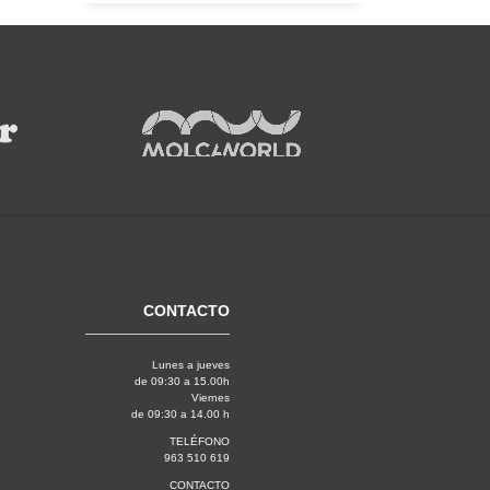
CONTACTO
Lunes a jueves
de 09:30 a 15.00h
Viernes
de 09:30 a 14.00 h
TELÉFONO
963 510 619
CONTACTO