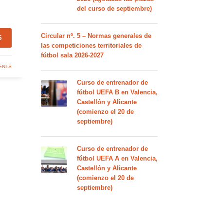
del curso de septiembre)
Circular nº. 5 – Normas generales de
S
las competiciones territoriales de
fútbol sala 2026-2027
ENTS
Curso de entrenador de
fútbol UEFA B en Valencia,
Castellón y Alicante
(comienzo el 20 de
septiembre)
Curso de entrenador de
fútbol UEFA A en Valencia,
Castellón y Alicante
(comienzo el 20 de
septiembre)