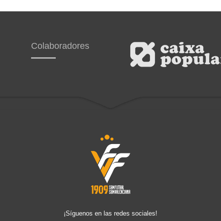
Colaboradores
¡Síguenos en las redes sociales!