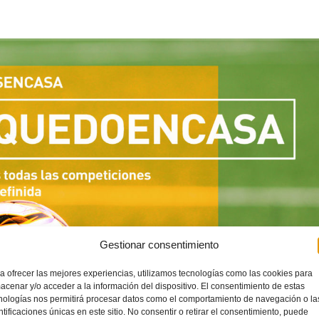
Gestionar consentimiento
a ofrecer las mejores experiencias, utilizamos tecnologías como las cookies para
acenar y/o acceder a la información del dispositivo. El consentimiento de estas
nologías nos permitirá procesar datos como el comportamiento de navegación o la
ntificaciones únicas en este sitio. No consentir o retirar el consentimiento, puede