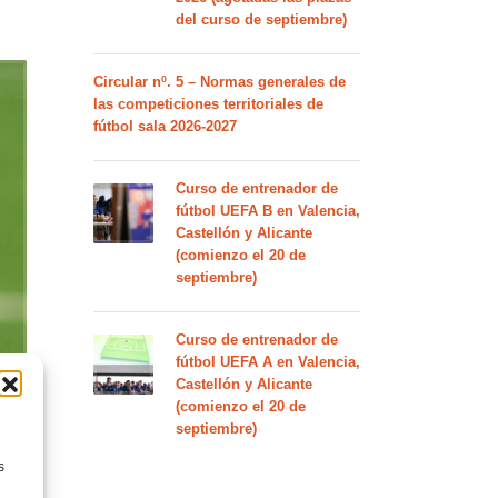
del curso de septiembre)
Circular nº. 5 – Normas generales de
las competiciones territoriales de
fútbol sala 2026-2027
Curso de entrenador de
fútbol UEFA B en Valencia,
Castellón y Alicante
(comienzo el 20 de
septiembre)
Curso de entrenador de
fútbol UEFA A en Valencia,
Castellón y Alicante
(comienzo el 20 de
septiembre)
s