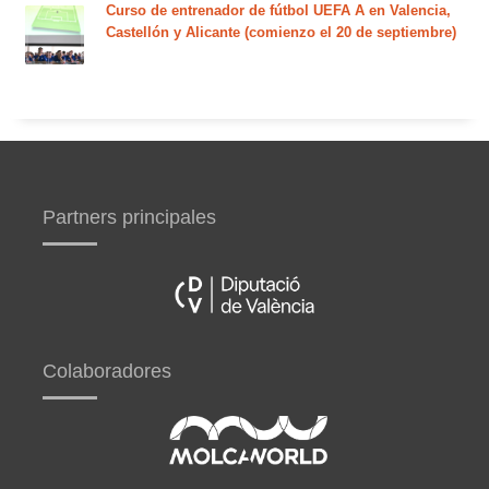
Curso de entrenador de fútbol UEFA A en Valencia,
Castellón y Alicante (comienzo el 20 de septiembre)
Partners principales
Colaboradores