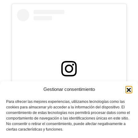
Ver esta publicación en Instagram
Gestionar consentimiento
Para ofrecer las mejores experiencias, utilizamos tecnologías como las
cookies para almacenar y/o acceder a la información del dispositivo. El
consentimiento de estas tecnologías nos permitirá procesar datos como el
comportamiento de navegación o las identificaciones únicas en este sitio.
No consentir o retirar el consentimiento, puede afectar negativamente a
ciertas características y funciones.