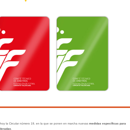
 hoy la Circular número 19, en la que se ponen en marcha nuevas
medidas específicas para
ederadas
.