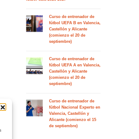
Curso de entrenador de
fútbol UEFA B en Valencia,
Castellón y Alicante
(comienzo el 20 de
septiembre)
Curso de entrenador de
fútbol UEFA A en Valencia,
Castellón y Alicante
(comienzo el 20 de
septiembre)
Curso de entrenador de
fútbol Nacional Experto en
Valencia, Castellón y
Alicante (comienzo el 15
de septiembre)
s