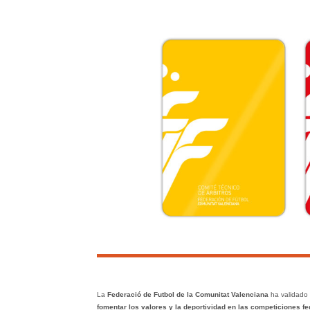
La
Federació de Futbol de la Comunitat Valenciana
ha validado
fomentar los valores y la deportividad en las competiciones f