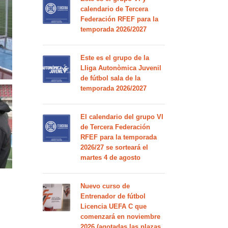
calendario de Tercera
Federación RFEF para la
temporada 2026/2027
Este es el grupo de la
Lliga Autonòmica Juvenil
de fútbol sala de la
temporada 2026/2027
El calendario del grupo VI
de Tercera Federación
RFEF para la temporada
2026/27 se sorteará el
martes 4 de agosto
Nuevo curso de
Entrenador de fútbol
Licencia UEFA C que
comenzará en noviembre
2026 (agotadas las plazas