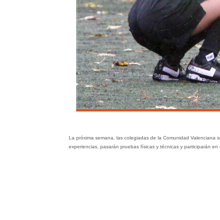
La próxima semana, las colegiadas de la Comunidad Valenciana se
experiencias, pasarán pruebas físicas y técnicas y participarán en