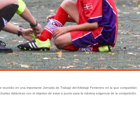
 reunirán en una importante Jornada de Trabajo del Arbitraje Femenino en la que compartirán
 charlas didácticas con el objetivo de estar a punto para la máxima exigencia de la competición.