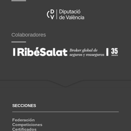
Colaboradores
SECCIONES
Federación
Competiciones
Certificados