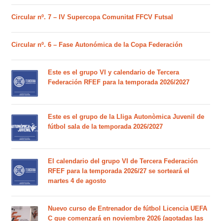
Circular nº. 7 – IV Supercopa Comunitat FFCV Futsal
Circular nº. 6 – Fase Autonómica de la Copa Federación
Este es el grupo VI y calendario de Tercera
Federación RFEF para la temporada 2026/2027
Este es el grupo de la Lliga Autonòmica Juvenil de
fútbol sala de la temporada 2026/2027
El calendario del grupo VI de Tercera Federación
RFEF para la temporada 2026/27 se sorteará el
martes 4 de agosto
Nuevo curso de Entrenador de fútbol Licencia UEFA
C que comenzará en noviembre 2026 (agotadas las