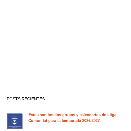
POSTS RECIENTES
Estos son los dos grupos y calendarios de Lliga
Comunitat para la temporada 2026/2027