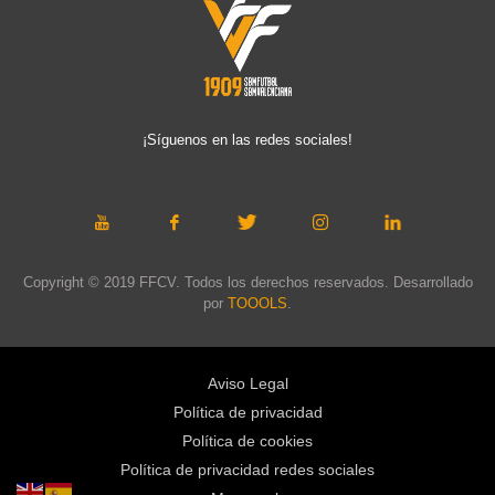
¡Síguenos en las redes sociales!
Copyright © 2019 FFCV. Todos los derechos reservados. Desarrollado
por
TOOOLS
.
Aviso Legal
Política de privacidad
Política de cookies
Política de privacidad redes sociales