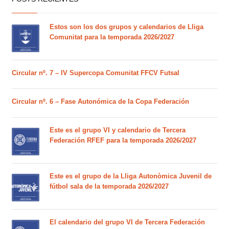
Estos son los dos grupos y calendarios de Lliga
Comunitat para la temporada 2026/2027
Circular nº. 7 – IV Supercopa Comunitat FFCV Futsal
Circular nº. 6 – Fase Autonómica de la Copa Federación
Este es el grupo VI y calendario de Tercera
Federación RFEF para la temporada 2026/2027
Este es el grupo de la Lliga Autonòmica Juvenil de
fútbol sala de la temporada 2026/2027
El calendario del grupo VI de Tercera Federación