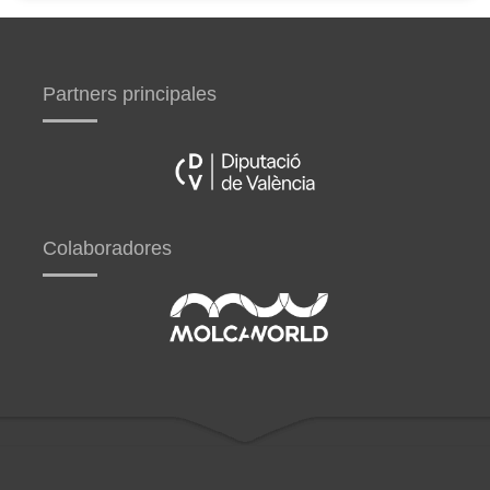
Partners principales
Colaboradores