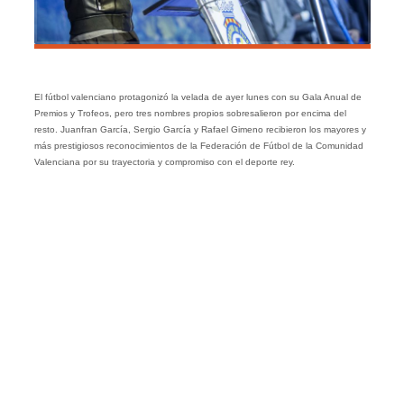
El fútbol valenciano protagonizó la velada de ayer lunes con su Gala Anual de
Premios y Trofeos, pero tres nombres propios sobresalieron por encima del
resto. Juanfran García, Sergio García y Rafael Gimeno recibieron los mayores y
más prestigiosos reconocimientos de la Federación de Fútbol de la Comunidad
Valenciana por su trayectoria y compromiso con el deporte rey.