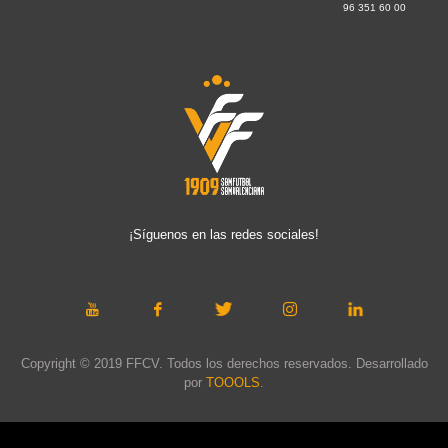
96 351 60 00
¡Síguenos en las redes sociales!
Copyright © 2019 FFCV. Todos los derechos reservados. Desarrollado
por
TOOOLS
.