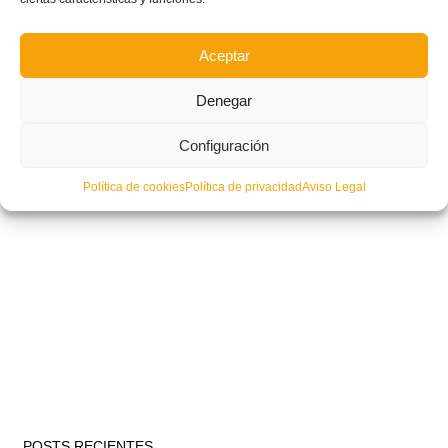
Aceptar
Denegar
Configuración
Política de cookies
Política de privacidad
Aviso Legal
POSTS RECIENTES