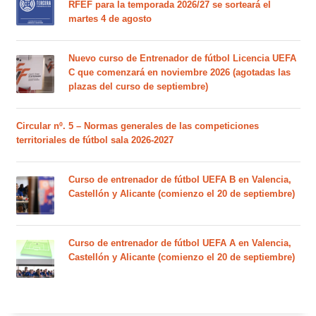
RFEF para la temporada 2026/27 se sorteará el
martes 4 de agosto
Nuevo curso de Entrenador de fútbol Licencia UEFA
C que comenzará en noviembre 2026 (agotadas las
plazas del curso de septiembre)
Circular nº. 5 – Normas generales de las competiciones
territoriales de fútbol sala 2026-2027
Curso de entrenador de fútbol UEFA B en Valencia,
Castellón y Alicante (comienzo el 20 de septiembre)
Curso de entrenador de fútbol UEFA A en Valencia,
Castellón y Alicante (comienzo el 20 de septiembre)