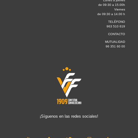
Lunes a jueves
de 09:30 a 15.00h
Viernes
de 09:30 a 14.00 h
TELÉFONO
963 510 619
CONTACTO
MUTUALIDAD
96 351 60 00
¡Síguenos en las redes sociales!