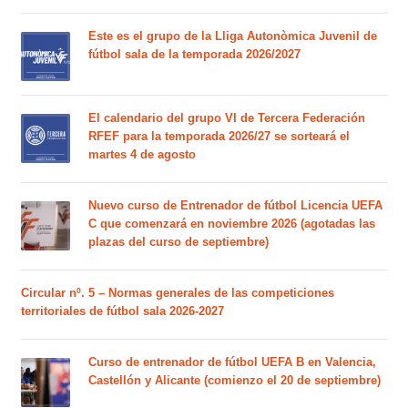
Este es el grupo de la Lliga Autonòmica Juvenil de
fútbol sala de la temporada 2026/2027
El calendario del grupo VI de Tercera Federación
RFEF para la temporada 2026/27 se sorteará el
martes 4 de agosto
Nuevo curso de Entrenador de fútbol Licencia UEFA
C que comenzará en noviembre 2026 (agotadas las
plazas del curso de septiembre)
Circular nº. 5 – Normas generales de las competiciones
territoriales de fútbol sala 2026-2027
Curso de entrenador de fútbol UEFA B en Valencia,
Castellón y Alicante (comienzo el 20 de septiembre)