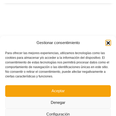
Gestionar consentimiento
Para ofrecer las mejores experiencias, utilizamos tecnologías como las
cookies para almacenar y/o acceder a la información del dispositivo. El
consentimiento de estas tecnologías nos permitirá procesar datos como el
comportamiento de navegación o las identificaciones únicas en este sitio.
No consentir o retirar el consentimiento, puede afectar negativamente a
ciertas características y funciones.
Aceptar
Denegar
Configuración