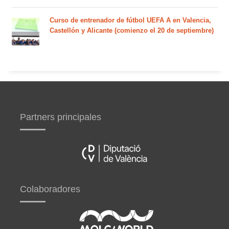
Curso de entrenador de fútbol UEFA A en Valencia,
Castellón y Alicante (comienzo el 20 de septiembre)
Partners principales
Colaboradores