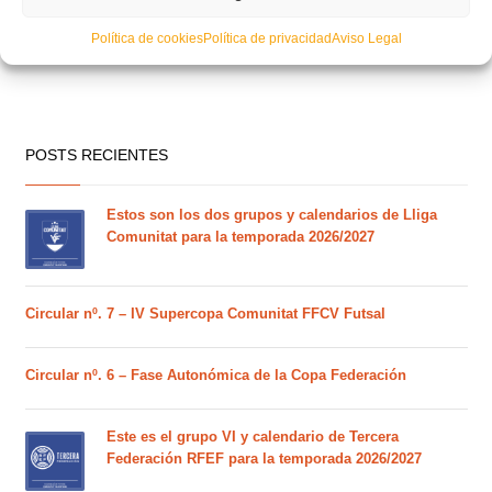
Política de cookies
Política de privacidad
Aviso Legal
POSTS RECIENTES
Estos son los dos grupos y calendarios de Lliga
Comunitat para la temporada 2026/2027
Circular nº. 7 – IV Supercopa Comunitat FFCV Futsal
Circular nº. 6 – Fase Autonómica de la Copa Federación
Este es el grupo VI y calendario de Tercera
Federación RFEF para la temporada 2026/2027