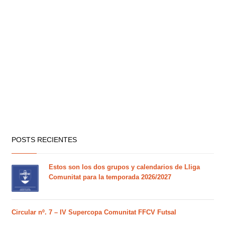
POSTS RECIENTES
Estos son los dos grupos y calendarios de Lliga
Comunitat para la temporada 2026/2027
Circular nº. 7 – IV Supercopa Comunitat FFCV Futsal