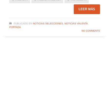
LEER MÁS
PUBLICADO EN
NOTICIAS SELECCIONES
,
NOTICIAS VALENTA
,
PORTADA
NO COMMENTS