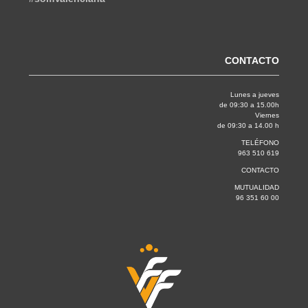
CONTACTO
Lunes a jueves
de 09:30 a 15.00h
Viernes
de 09:30 a 14.00 h
TELÉFONO
963 510 619
CONTACTO
MUTUALIDAD
96 351 60 00