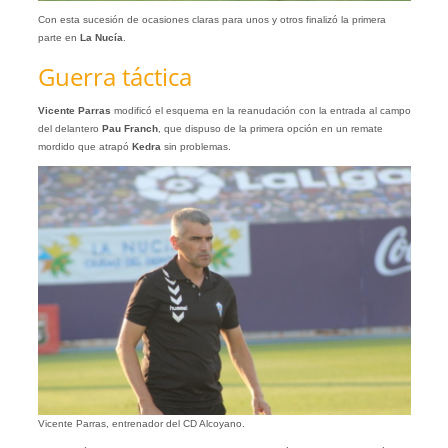
Con esta sucesión de ocasiones claras para unos y otros finalizó la primera
parte en
La Nucía
.
Guerra táctica
Vicente Parras
modificó el esquema en la reanudación con la entrada al campo
del delantero
Pau Franch
, que dispuso de la primera opción en un remate
mordido que atrapó
Kedra
sin problemas.
Vicente Parras, entrenador del CD Alcoyano.