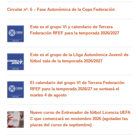
Circular nº. 6 – Fase Autonómica de la Copa Federación
Este es el grupo VI y calendario de Tercera
Federación RFEF para la temporada 2026/2027
Este es el grupo de la Lliga Autonòmica Juvenil de
fútbol sala de la temporada 2026/2027
El calendario del grupo VI de Tercera Federación
RFEF para la temporada 2026/27 se sorteará el
martes 4 de agosto
Nuevo curso de Entrenador de fútbol Licencia UEFA
C que comenzará en noviembre 2026 (agotadas las
plazas del curso de septiembre)