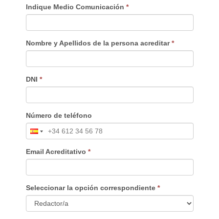
Indique Medio Comunicación
*
Nombre y Apellidos de la persona acreditar
*
DNI
*
Número de teléfono
Email Acreditativo
*
Seleccionar la opción correspondiente
*