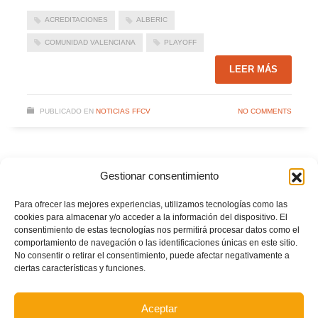
ACREDITACIONES
ALBERIC
COMUNIDAD VALENCIANA
PLAYOFF
LEER MÁS
PUBLICADO EN
NOTICIAS FFCV
NO COMMENTS
Gestionar consentimiento
Para ofrecer las mejores experiencias, utilizamos tecnologías como las
cookies para almacenar y/o acceder a la información del dispositivo. El
consentimiento de estas tecnologías nos permitirá procesar datos como el
comportamiento de navegación o las identificaciones únicas en este sitio.
No consentir o retirar el consentimiento, puede afectar negativamente a
ciertas características y funciones.
Aceptar