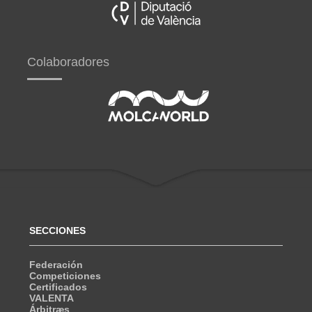
Colaboradores
SECCIONES
Federación
Competiciones
Certificados
VALENTA
Árbitræs