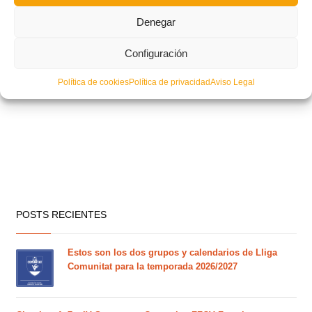
Denegar
Configuración
Política de cookies
Política de privacidad
Aviso Legal
POSTS RECIENTES
Estos son los dos grupos y calendarios de Lliga
Comunitat para la temporada 2026/2027