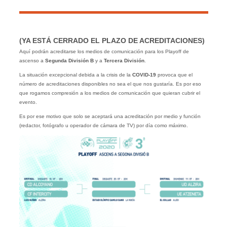
(YA ESTÁ CERRADO EL PLAZO DE ACREDITACIONES)
Aquí podrán acreditarse los medios de comunicación para los Playoff de
ascenso a
Segunda División B
y a
Tercera División
.
La situación excepcional debida a la crisis de la
COVID-19
provoca que el
número de acreditaciones disponibles no sea el que nos gustaría. Es por eso
que rogamos compresión a los medios de comunicación que quieran cubrir el
evento.
Es por ese motivo que solo se aceptará una acreditación por medio y función
(redactor, fotógrafo u operador de cámara de TV) por día como máximo.