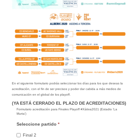
En el siguiente formulario podrás seleccionar los días para los que deseas la
acreditación, con el fin de ser precisos y poder dar cabida a más medios de
comunicación en el global de los playoff.
(YA ESTÁ CERRADO EL PLAZO DE ACREDITACIONES)
Formulario acreditación para Finales Playoff #Xàtiva2021 (Estadio 'La
Murta')
Seleccione partido
*
Final 2