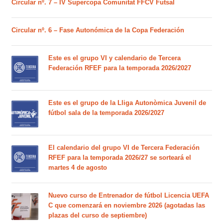
Circular nº. 7 – IV Supercopa Comunitat FFCV Futsal
Circular nº. 6 – Fase Autonómica de la Copa Federación
Este es el grupo VI y calendario de Tercera
Federación RFEF para la temporada 2026/2027
Este es el grupo de la Lliga Autonòmica Juvenil de
fútbol sala de la temporada 2026/2027
El calendario del grupo VI de Tercera Federación
RFEF para la temporada 2026/27 se sorteará el
martes 4 de agosto
Nuevo curso de Entrenador de fútbol Licencia UEFA
C que comenzará en noviembre 2026 (agotadas las
plazas del curso de septiembre)