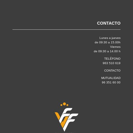
CONTACTO
Lunes a jueves
de 09:30 a 15.00h
Viernes
de 09:30 a 14.00 h
TELÉFONO
963 510 619
CONTACTO
MUTUALIDAD
96 351 60 00