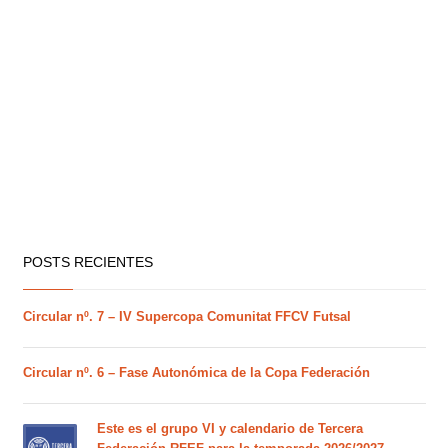
POSTS RECIENTES
Circular nº. 7 – IV Supercopa Comunitat FFCV Futsal
Circular nº. 6 – Fase Autonómica de la Copa Federación
Este es el grupo VI y calendario de Tercera