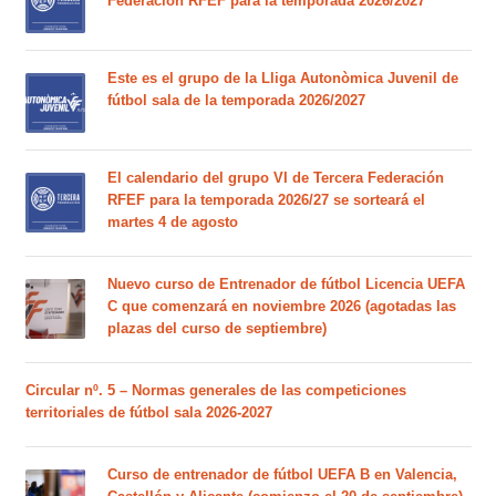
Federación RFEF para la temporada 2026/2027
Este es el grupo de la Lliga Autonòmica Juvenil de
fútbol sala de la temporada 2026/2027
El calendario del grupo VI de Tercera Federación
RFEF para la temporada 2026/27 se sorteará el
martes 4 de agosto
Nuevo curso de Entrenador de fútbol Licencia UEFA
C que comenzará en noviembre 2026 (agotadas las
plazas del curso de septiembre)
Circular nº. 5 – Normas generales de las competiciones
territoriales de fútbol sala 2026-2027
Curso de entrenador de fútbol UEFA B en Valencia,