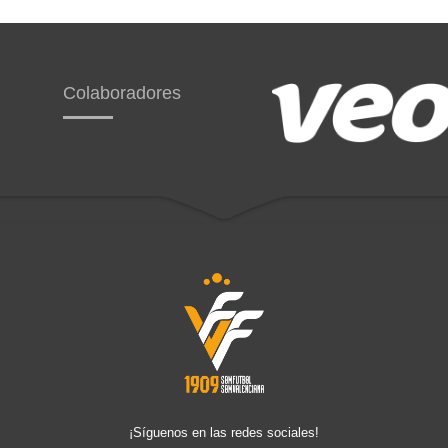
Colaboradores
¡Síguenos en las redes sociales!