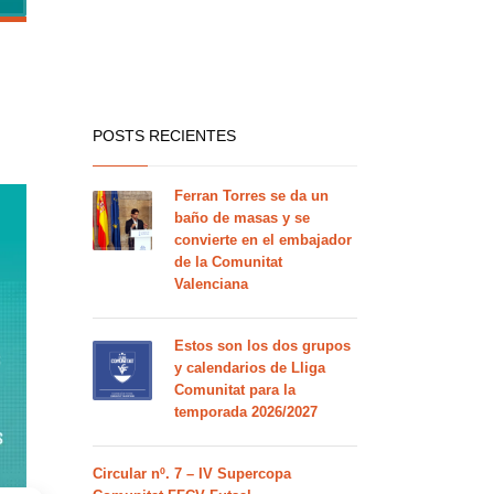
POSTS RECIENTES
Ferran Torres se da un
baño de masas y se
convierte en el embajador
de la Comunitat
Valenciana
Estos son los dos grupos
y calendarios de Lliga
Comunitat para la
temporada 2026/2027
Circular nº. 7 – IV Supercopa