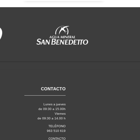
CONTACTO
Lunes a jueves
de 09:30 a 15.00h
Viernes
de 09:30 a 14.00 h
TELÉFONO
963 510 619
CONTACTO