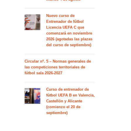
Nuevo curso de
Entrenador de fútbol
Licencia UEFA C que
comenzará en noviembre
2026 (agotadas las plazas
del curso de septiembre)
Circular nº. 5 – Normas generales de
las competiciones territoriales de
fútbol sala 2026-2027
Curso de entrenador de
fútbol UEFA B en Valencia,
Castellón y Alicante
(comienzo el 20 de
septiembre)