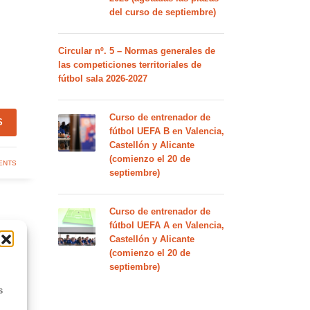
del curso de septiembre)
Circular nº. 5 – Normas generales de
las competiciones territoriales de
fútbol sala 2026-2027
Curso de entrenador de
S
fútbol UEFA B en Valencia,
Castellón y Alicante
(comienzo el 20 de
ENTS
septiembre)
Curso de entrenador de
fútbol UEFA A en Valencia,
Castellón y Alicante
(comienzo el 20 de
septiembre)
s