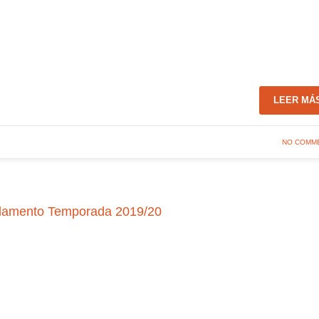
LEER MÁ
NO COMM
eglamento Temporada 2019/20