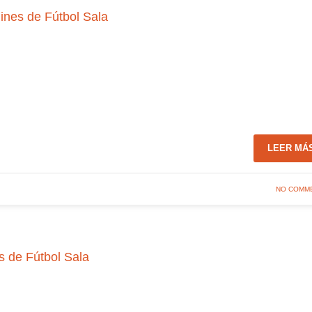
ines de Fútbol Sala
LEER MÁ
NO COMM
s de Fútbol Sala