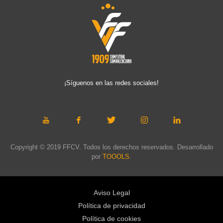
¡Síguenos en las redes sociales!
Copyright © 2019 FFCV. Todos los derechos reservados. Desarrollado
por
TOOOLS
.
Aviso Legal
Política de privacidad
Política de cookies