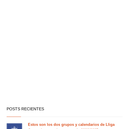
POSTS RECIENTES
Estos son los dos grupos y calendarios de Lliga