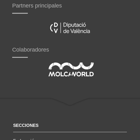
Partners principales
Colaboradores
SECCIONES