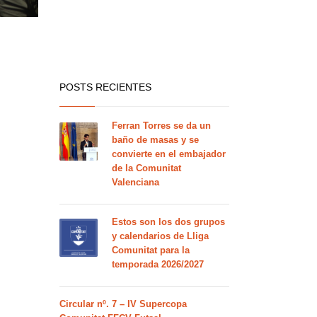
POSTS RECIENTES
Ferran Torres se da un
baño de masas y se
convierte en el embajador
de la Comunitat
Valenciana
Estos son los dos grupos
y calendarios de Lliga
Comunitat para la
temporada 2026/2027
Circular nº. 7 – IV Supercopa