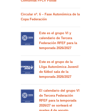
Comunitat FFCV Futsal
Circular nº. 6 – Fase Autonómica de la
Copa Federación
Este es el grupo VI y
calendario de Tercera
Federación RFEF para la
temporada 2026/2027
Este es el grupo de la
Lliga Autonòmica Juvenil
de fútbol sala de la
temporada 2026/2027
El calendario del grupo VI
de Tercera Federación
RFEF para la temporada
2026/27 se sorteará el
martes 4 de agosto