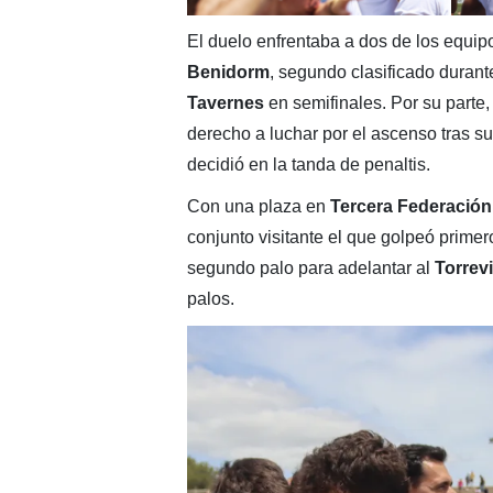
El duelo enfrentaba a dos de los equi
Benidorm
, segundo clasificado durante
Tavernes
en semifinales. Por su parte,
derecho a luchar por el ascenso tras s
decidió en la tanda de penaltis.
Con una plaza en
Tercera Federación
conjunto visitante el que golpeó primer
segundo palo para adelantar al
Torrevi
palos.