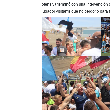
ofensiva terminó con una intervención
jugador visitante que no perdonó para fi