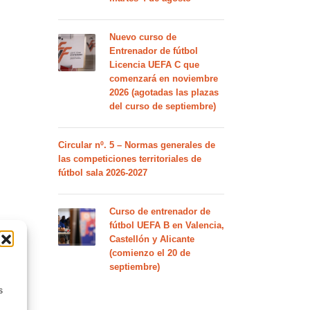
Nuevo curso de
Entrenador de fútbol
Licencia UEFA C que
comenzará en noviembre
2026 (agotadas las plazas
del curso de septiembre)
Circular nº. 5 – Normas generales de
las competiciones territoriales de
fútbol sala 2026-2027
Curso de entrenador de
fútbol UEFA B en Valencia,
Castellón y Alicante
(comienzo el 20 de
septiembre)
s