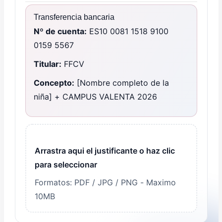
Transferencia bancaria
Nº de cuenta:
ES10 0081 1518 9100
0159 5567
Titular:
FFCV
Concepto:
[Nombre completo de la
niña] + CAMPUS VALENTA 2026
Arrastra aqui el justificante o haz clic
para seleccionar
Formatos: PDF / JPG / PNG - Maximo
10MB