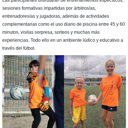
Las participantes disfrutarán de entrenamientos específicos,
sesiones formativas impartidas por árbitros/as,
entrenadores/as y jugadoras, además de actividades
complementarias como el uso diario de piscina entre 45 y 60
minutos, visitas sorpresa, sorteos y muchas más
experiencias. Todo ello en un ambiente lúdico y educativo a
través del fútbol.