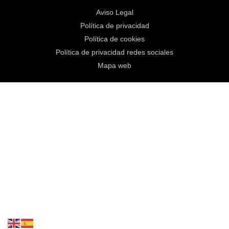
Aviso Legal
Política de privacidad
Política de cookies
Política de privacidad redes sociales
Mapa web