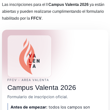
Las inscripciones para el
I Campus Valenta 2026
ya están
abiertas y pueden realizarse cumplimentando el formulario
habilitado por la
FFCV
.
FFCV - AREA VALENTA
Campus Valenta 2026
Formulario de inscripcion oficial.
Antes de empezar:
todos los campos son