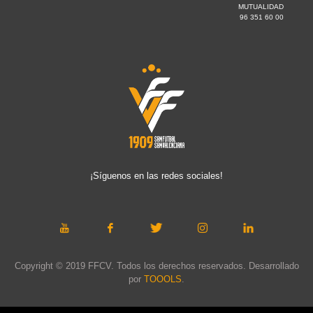
MUTUALIDAD
96 351 60 00
¡Síguenos en las redes sociales!
Copyright © 2019 FFCV. Todos los derechos reservados. Desarrollado
por
TOOOLS
.