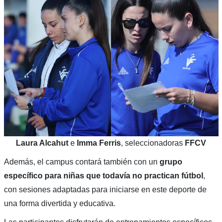
Laura Alcahut
e
Imma Ferris
, seleccionadoras
FFCV
Además, el campus contará también con un
grupo
específico para niñas que todavía no practican fútbol
,
con sesiones adaptadas para iniciarse en este deporte de
una forma divertida y educativa.