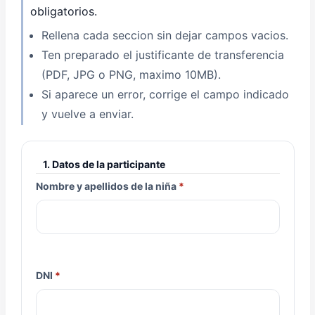
obligatorios.
Rellena cada seccion sin dejar campos vacios.
Ten preparado el justificante de transferencia
(PDF, JPG o PNG, maximo 10MB).
Si aparece un error, corrige el campo indicado
y vuelve a enviar.
1. Datos de la participante
Nombre y apellidos de la niña
DNI