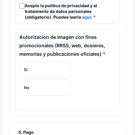
Acepto la politica de privacidad y el
tratamiento de datos personales
(obligatorio). Puedes leerla
aqui
.
Autorizacion de imagen con fines
promocionales (RRSS, web, dosieres,
memorias y publicaciones oficiales)
Si
No
5. Pago