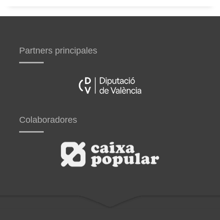
Partners principales
Colaboradores