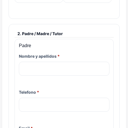
2. Padre / Madre / Tutor
Padre
Nombre y apellidos
Telefono