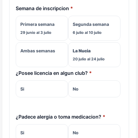
Semana de inscripcion
Primera semana
Segunda semana
29 junio al 3 julio
6 julio al 10 julio
Ambas semanas
La Nucia
20 julio al 24 julio
¿Posee licencia en algun club?
Si
No
¿Padece alergia o toma medicacion?
Si
No