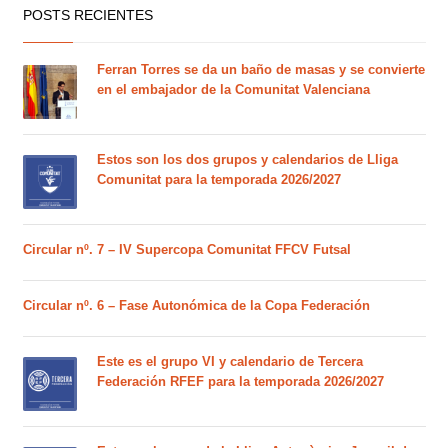
POSTS RECIENTES
Ferran Torres se da un baño de masas y se convierte
en el embajador de la Comunitat Valenciana
Estos son los dos grupos y calendarios de Lliga
Comunitat para la temporada 2026/2027
Circular nº. 7 – IV Supercopa Comunitat FFCV Futsal
Circular nº. 6 – Fase Autonómica de la Copa Federación
Este es el grupo VI y calendario de Tercera
Federación RFEF para la temporada 2026/2027