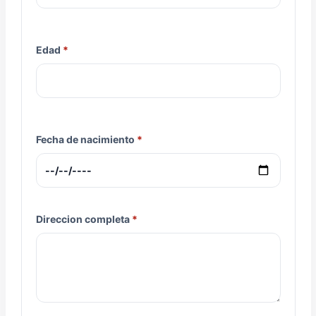
Edad
Fecha de nacimiento
Direccion completa