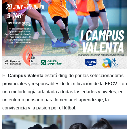
El
Campus Valenta
estará dirigido por las seleccionadoras
provinciales y responsables de tecnificación de la
FFCV
, con
una metodología adaptada a todas las edades y niveles, en
un entorno pensado para fomentar el aprendizaje, la
convivencia y la pasión por el fútbol.