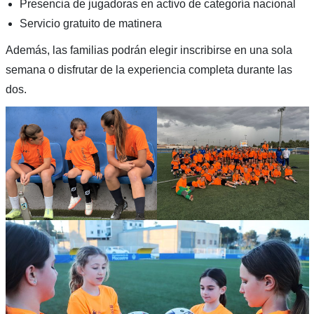
Presencia de jugadoras en activo de categoría nacional
Servicio gratuito de matinera
Además, las familias podrán elegir inscribirse en una sola
semana o disfrutar de la experiencia completa durante las
dos.