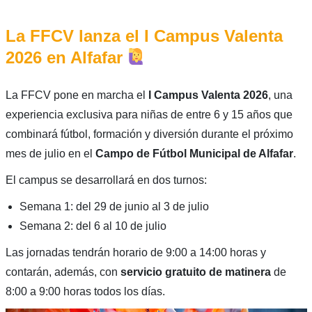
La FFCV lanza el I Campus Valenta
2026 en Alfafar
La FFCV pone en marcha el
I Campus Valenta 2026
, una
experiencia exclusiva para niñas de entre 6 y 15 años que
combinará fútbol, formación y diversión durante el próximo
mes de julio en el
Campo de Fútbol Municipal de Alfafar
.
El campus se desarrollará en dos turnos:
Semana 1: del 29 de junio al 3 de julio
Semana 2: del 6 al 10 de julio
Las jornadas tendrán horario de 9:00 a 14:00 horas y
contarán, además, con
servicio gratuito de matinera
de
8:00 a 9:00 horas todos los días.