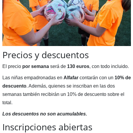
Precios y descuentos
El precio
por semana
será de
130 euros
, con todo incluido.
Las niñas empadronadas en
Alfafar
contarán con un
10% de
descuento
. Además, quienes se inscriban en las dos
semanas también recibirán un 10% de descuento sobre el
total.
Los descuentos no son acumulables.
Inscripciones abiertas