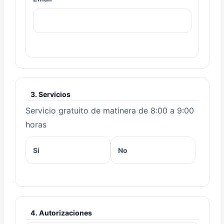
3. Servicios
Servicio gratuito de matinera de 8:00 a 9:00
horas
Si
No
4. Autorizaciones