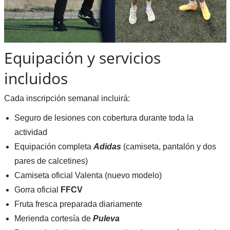
Equipación y servicios
incluidos
Cada inscripción semanal incluirá:
Seguro de lesiones con cobertura durante toda la
actividad
Equipación completa
Adidas
(camiseta, pantalón y dos
pares de calcetines)
Camiseta oficial Valenta (nuevo modelo)
Gorra oficial
FFCV
Fruta fresca preparada diariamente
Merienda cortesía de
Puleva