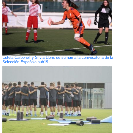
Estela Carbonell y Silvia Lloris se suman a la convocatoria de la
Selección Española sub19