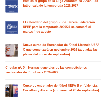
Este es el grupo de la Lliga Autonòmica Juvenil de
fútbol sala de la temporada 2026/2027
El calendario del grupo VI de Tercera Federación
RFEF para la temporada 2026/27 se sorteará el
martes 4 de agosto
Nuevo curso de Entrenador de fútbol Licencia UEFA
C que comenzará en noviembre 2026 (agotadas las
plazas del curso de septiembre)
Circular nº. 5 – Normas generales de las competiciones
territoriales de fútbol sala 2026-2027
Curso de entrenador de fútbol UEFA B en Valencia,
Castellón y Alicante (comienzo el 20 de septiembre)