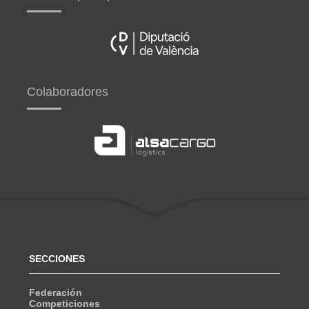
Colaboradores
SECCIONES
Federación
Competiciones