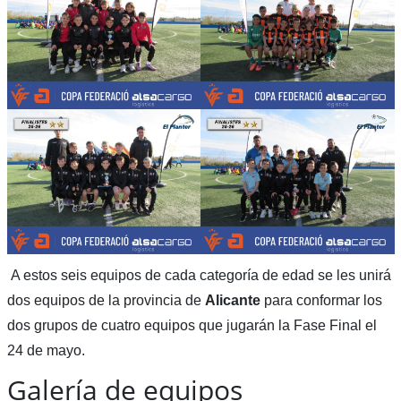
A estos seis equipos de cada categoría de edad se les unirá
dos equipos de la provincia de
Alicante
para conformar los
dos grupos de cuatro equipos que jugarán la Fase Final el
24 de mayo.
Galería de equipos