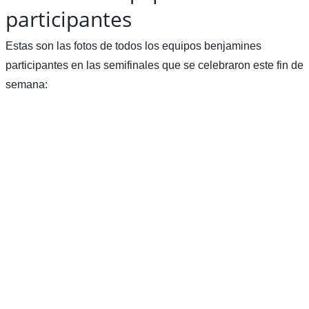
participantes
Estas son las fotos de todos los equipos benjamines
participantes en las semifinales que se celebraron este fin de
semana: