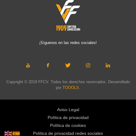
¡Síguenos en las redes sociales!
Copyright © 2019 FFCV. Todos los derechos reservados. Desarrollado
por
TOOOLS
.
Aviso Legal
Política de privacidad
Política de cookies
Política de privacidad redes sociales