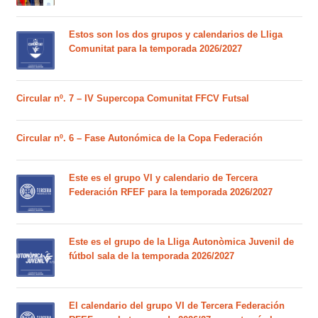
Estos son los dos grupos y calendarios de Lliga
Comunitat para la temporada 2026/2027
Circular nº. 7 – IV Supercopa Comunitat FFCV Futsal
Circular nº. 6 – Fase Autonómica de la Copa Federación
Este es el grupo VI y calendario de Tercera
Federación RFEF para la temporada 2026/2027
Este es el grupo de la Lliga Autonòmica Juvenil de
fútbol sala de la temporada 2026/2027
El calendario del grupo VI de Tercera Federación