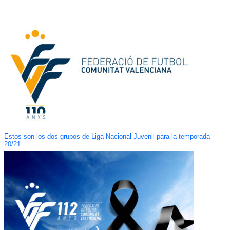
Estos son los dos grupos de Liga Nacional Juvenil para la temporada
20/21