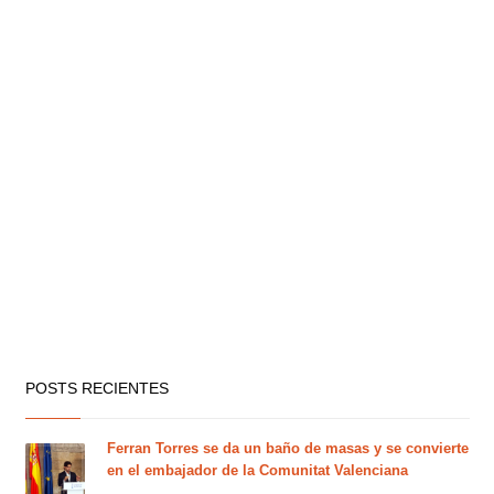
POSTS RECIENTES
Ferran Torres se da un baño de masas y se convierte
en el embajador de la Comunitat Valenciana