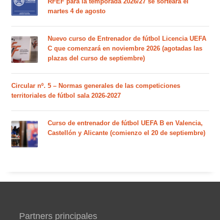
RFEF para la temporada 2026/27 se sorteará el
martes 4 de agosto
Nuevo curso de Entrenador de fútbol Licencia UEFA
C que comenzará en noviembre 2026 (agotadas las
plazas del curso de septiembre)
Circular nº. 5 – Normas generales de las competiciones
territoriales de fútbol sala 2026-2027
Curso de entrenador de fútbol UEFA B en Valencia,
Castellón y Alicante (comienzo el 20 de septiembre)
Partners principales