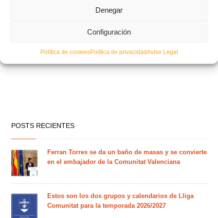
Denegar
Configuración
Política de cookies
Política de privacidad
Aviso Legal
POSTS RECIENTES
Ferran Torres se da un baño de masas y se convierte
en el embajador de la Comunitat Valenciana
Estos son los dos grupos y calendarios de Lliga
Comunitat para la temporada 2026/2027