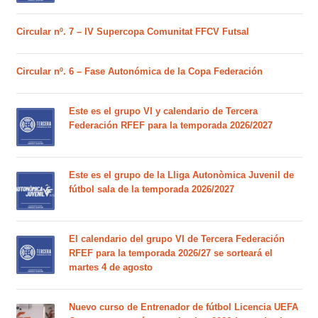
Circular nº. 7 – IV Supercopa Comunitat FFCV Futsal
Circular nº. 6 – Fase Autonómica de la Copa Federación
Este es el grupo VI y calendario de Tercera
Federación RFEF para la temporada 2026/2027
Este es el grupo de la Lliga Autonòmica Juvenil de
fútbol sala de la temporada 2026/2027
El calendario del grupo VI de Tercera Federación
RFEF para la temporada 2026/27 se sorteará el
martes 4 de agosto
Nuevo curso de Entrenador de fútbol Licencia UEFA