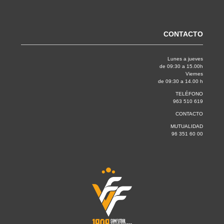
CONTACTO
Lunes a jueves
de 09:30 a 15.00h
Viernes
de 09:30 a 14.00 h
TELÉFONO
963 510 619
CONTACTO
MUTUALIDAD
96 351 60 00