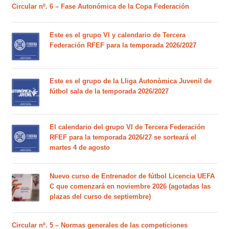
Circular nº. 6 – Fase Autonómica de la Copa Federación
Este es el grupo VI y calendario de Tercera
Federación RFEF para la temporada 2026/2027
Este es el grupo de la Lliga Autonòmica Juvenil de
fútbol sala de la temporada 2026/2027
El calendario del grupo VI de Tercera Federación
RFEF para la temporada 2026/27 se sorteará el
martes 4 de agosto
Nuevo curso de Entrenador de fútbol Licencia UEFA
C que comenzará en noviembre 2026 (agotadas las
plazas del curso de septiembre)
Circular nº. 5 – Normas generales de las competiciones