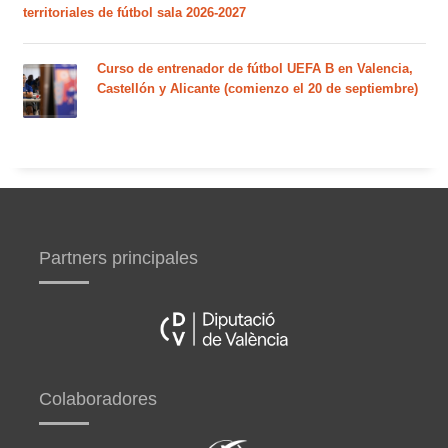
territoriales de fútbol sala 2026-2027
Curso de entrenador de fútbol UEFA B en Valencia,
Castellón y Alicante (comienzo el 20 de septiembre)
Partners principales
Colaboradores