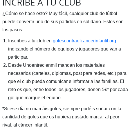
INCRIBE A TU CLUB
¿Cómo se hace esto? Muy fácil, cualquier club de fútbol
puede convertir uno de sus partidos en solidario. Estos son
los pasos:
Inscribes a tu club en
golescontraelcancerinfantil.org
indicando el número de equipos y jugadores que van a
participar.
Desde Unoentrecienmil mandan los materiales
necesarios (carteles, diplomas, post para redes, etc.) para
que el club pueda comunicar e informar a las familias. El
reto es que, entre todos los jugadores, donen 5€* por cada
gol que marque el equipo.
*Si ese día no marcáis goles, siempre podéis soñar con la
cantidad de goles que os hubiera gustado marcar al peor
rival, al cáncer infantil.