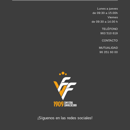
Lunes a jueves
de 09:30 a 15.00h
Viernes
de 09:30 a 14.00 h
TELÉFONO
963 510 619
CONTACTO
MUTUALIDAD
96 351 60 00
¡Síguenos en las redes sociales!