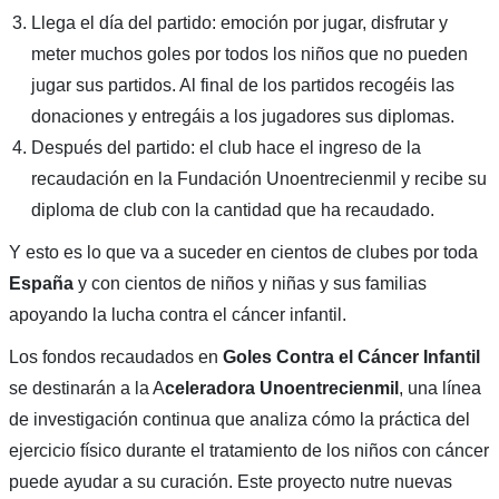
Llega el día del partido: emoción por jugar, disfrutar y
meter muchos goles por todos los niños que no pueden
jugar sus partidos. Al final de los partidos recogéis las
donaciones y entregáis a los jugadores sus diplomas.
Después del partido: el club hace el ingreso de la
recaudación en la Fundación Unoentrecienmil y recibe su
diploma de club con la cantidad que ha recaudado.
Y esto es lo que va a suceder en cientos de clubes por toda
España
y con cientos de niños y niñas y sus familias
apoyando la lucha contra el cáncer infantil.
Los fondos recaudados en
Goles Contra el Cáncer Infantil
se destinarán a la A
celeradora Unoentrecienmil
, una línea
de investigación continua que analiza cómo la práctica del
ejercicio físico durante el tratamiento de los niños con cáncer
puede ayudar a su curación. Este proyecto nutre nuevas