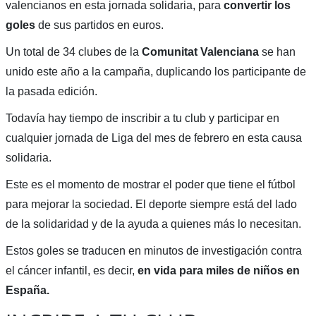
valencianos en esta jornada solidaria, para
convertir los
goles
de sus partidos en euros.
Un total de 34 clubes de la
Comunitat Valenciana
se han
unido este año a la campaña, duplicando los participante de
la pasada edición.
Todavía hay tiempo de inscribir a tu club y participar en
cualquier jornada de Liga del mes de febrero en esta causa
solidaria.
Este es el momento de mostrar el poder que tiene el fútbol
para mejorar la sociedad. El deporte siempre está del lado
de la solidaridad y de la ayuda a quienes más lo necesitan.
Estos goles se traducen en minutos de investigación contra
el cáncer infantil, es decir,
en vida para miles de niños en
España.