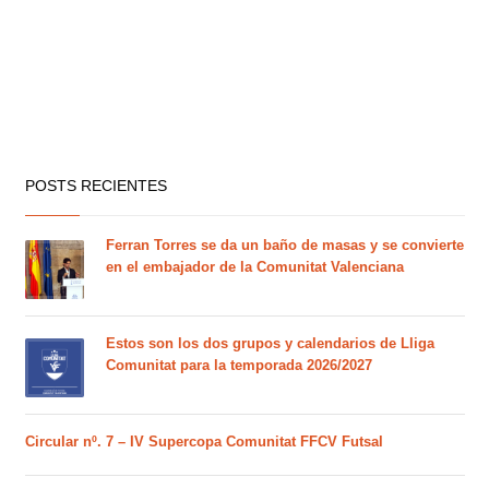
POSTS RECIENTES
Ferran Torres se da un baño de masas y se convierte
en el embajador de la Comunitat Valenciana
Estos son los dos grupos y calendarios de Lliga
Comunitat para la temporada 2026/2027
Circular nº. 7 – IV Supercopa Comunitat FFCV Futsal