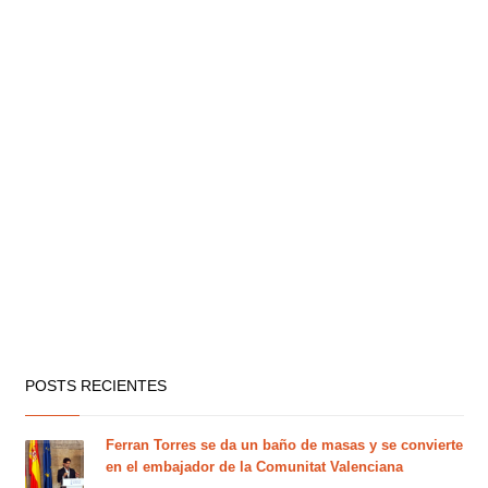
POSTS RECIENTES
Ferran Torres se da un baño de masas y se convierte
en el embajador de la Comunitat Valenciana