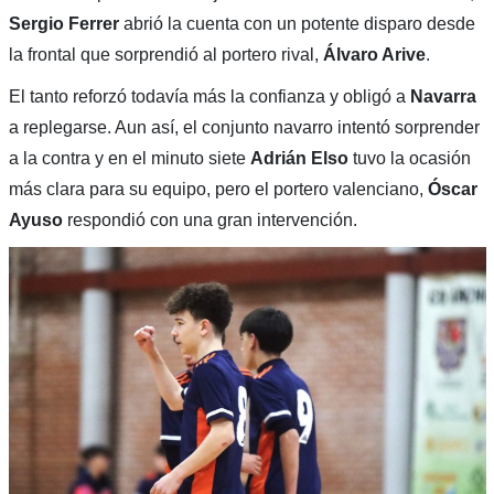
Sergio Ferrer
abrió la cuenta con un potente disparo desde
la frontal que sorprendió al portero rival,
Álvaro Arive
.
El tanto reforzó todavía más la confianza y obligó a
Navarra
a replegarse. Aun así, el conjunto navarro intentó sorprender
a la contra y en el minuto siete
Adrián Elso
tuvo la ocasión
más clara para su equipo, pero el portero valenciano,
Óscar
Ayuso
respondió con una gran intervención.