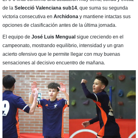
de la
Selecció Valenciana sub14
, que suma su segunda
victoria consecutiva en
Archidona
y mantiene intactas sus
opciones de clasificación antes de la última jornada.
El equipo de
José Luis Mengual
sigue creciendo en el
campeonato, mostrando equilibrio, intensidad y un gran
acierto ofensivo que le permite llegar con muy buenas
sensaciones al decisivo encuentro de mañana.