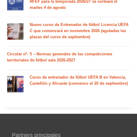
RFEF para la temporada 2026/27 se sorteará el
martes 4 de agosto
Nuevo curso de Entrenador de fútbol Licencia UEFA
C que comenzará en noviembre 2026 (agotadas las
plazas del curso de septiembre)
Circular nº. 5 – Normas generales de las competiciones
territoriales de fútbol sala 2026-2027
Curso de entrenador de fútbol UEFA B en Valencia,
Castellón y Alicante (comienzo el 20 de septiembre)
Partners principales