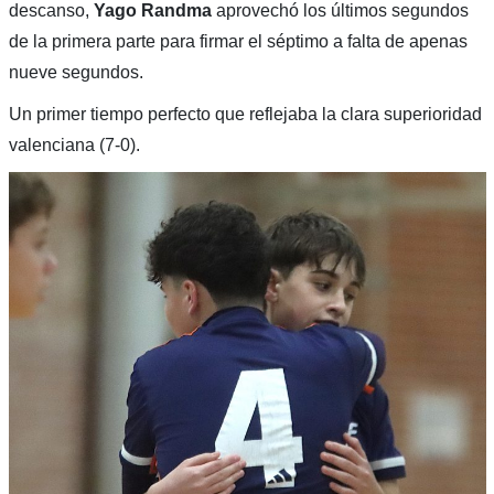
descanso,
Yago Randma
aprovechó los últimos segundos
de la primera parte para firmar el séptimo a falta de apenas
nueve segundos.
Un primer tiempo perfecto que reflejaba la clara superioridad
valenciana (7-0).