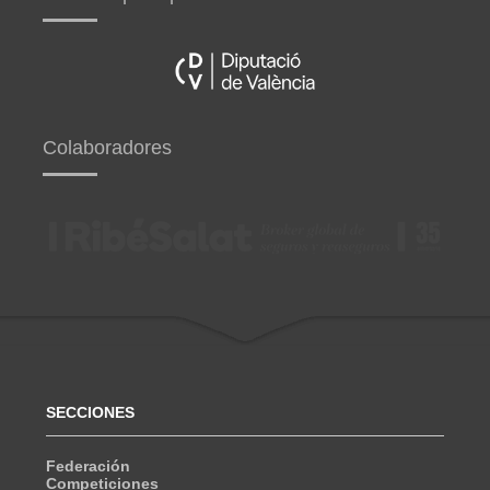
Colaboradores
SECCIONES
Federación
Competiciones