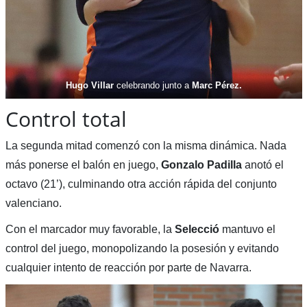
Hugo Villar
celebrando junto a
Marc Pérez.
Control total
La segunda mitad comenzó con la misma dinámica. Nada
más ponerse el balón en juego,
Gonzalo Padilla
anotó el
octavo (21’), culminando otra acción rápida del conjunto
valenciano.
Con el marcador muy favorable, la
Selecció
mantuvo el
control del juego, monopolizando la posesión y evitando
cualquier intento de reacción por parte de Navarra.