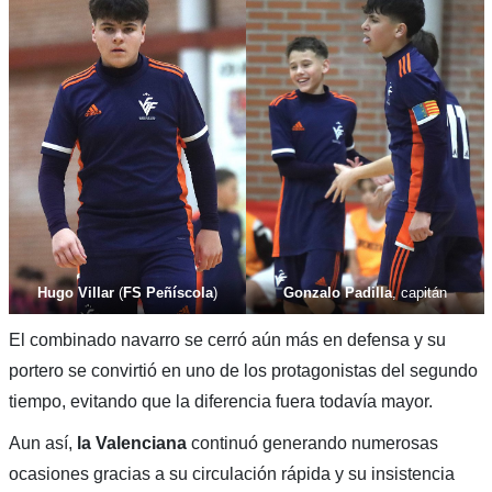
Hugo Villar
(
FS Peñíscola
)
Gonzalo Padilla
, capitán
El combinado navarro se cerró aún más en defensa y su
portero se convirtió en uno de los protagonistas del segundo
tiempo, evitando que la diferencia fuera todavía mayor.
Aun así,
la Valenciana
continuó generando numerosas
ocasiones gracias a su circulación rápida y su insistencia