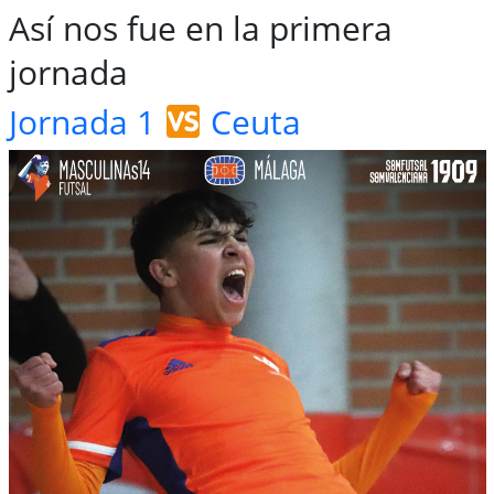
Así nos fue en la primera
jornada
Jornada 1
Ceuta