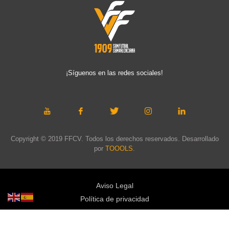
¡Síguenos en las redes sociales!
Copyright © 2019 FFCV. Todos los derechos reservados. Desarrollado
por
TOOOLS
.
Aviso Legal
Política de privacidad
Política de cookies
Política de privacidad redes sociales