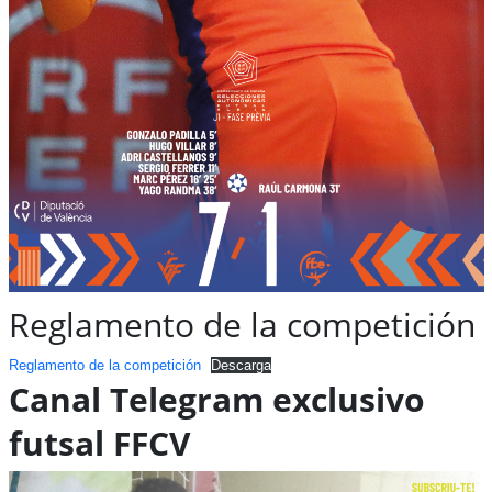
Reglamento de la competición
Reglamento de la competición
Descarga
Canal Telegram exclusivo
futsal FFCV