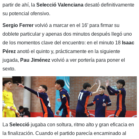
partir de ahí, la
Selecció Valenciana
desató definitivamente
su potencial ofensivo.
Sergio Ferrer
volvió a marcar en el 16’ para firmar su
doblete particular y apenas dos minutos después llegó uno
de los momentos clave del encuentro: en el minuto 18
Isaac
Pérez
anotó el quinto y, prácticamente en la siguiente
jugada,
Pau Jiménez
volvió a ver portería para poner el
sexto.
La
Selecció
jugaba con soltura, ritmo alto y gran eficacia en
la finalización. Cuando el partido parecía encaminado al