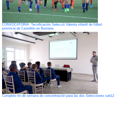
CONVOCATORIA: Tecnificación Selecció Valenta infantil de fútbol
provincia de Castellón en Burriana
Completo fin de semana de concentración para las dos Selecciones sub12