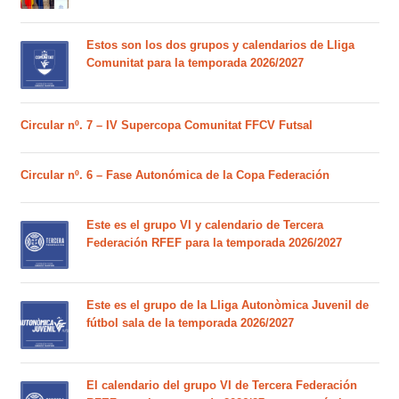
Estos son los dos grupos y calendarios de Lliga
Comunitat para la temporada 2026/2027
Circular nº. 7 – IV Supercopa Comunitat FFCV Futsal
Circular nº. 6 – Fase Autonómica de la Copa Federación
Este es el grupo VI y calendario de Tercera
Federación RFEF para la temporada 2026/2027
Este es el grupo de la Lliga Autonòmica Juvenil de
fútbol sala de la temporada 2026/2027
El calendario del grupo VI de Tercera Federación