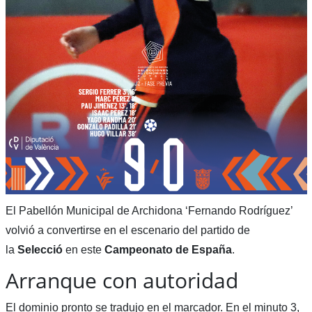
El Pabellón Municipal de Archidona ‘Fernando Rodríguez’
volvió a convertirse en el escenario del partido de
la
Selecció
en este
Campeonato de España
.
Arranque con autoridad
El dominio pronto se tradujo en el marcador. En el minuto 3,