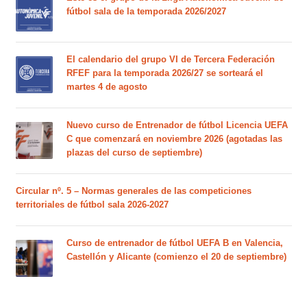
fútbol sala de la temporada 2026/2027
El calendario del grupo VI de Tercera Federación
RFEF para la temporada 2026/27 se sorteará el
martes 4 de agosto
Nuevo curso de Entrenador de fútbol Licencia UEFA
C que comenzará en noviembre 2026 (agotadas las
plazas del curso de septiembre)
Circular nº. 5 – Normas generales de las competiciones
territoriales de fútbol sala 2026-2027
Curso de entrenador de fútbol UEFA B en Valencia,
Castellón y Alicante (comienzo el 20 de septiembre)