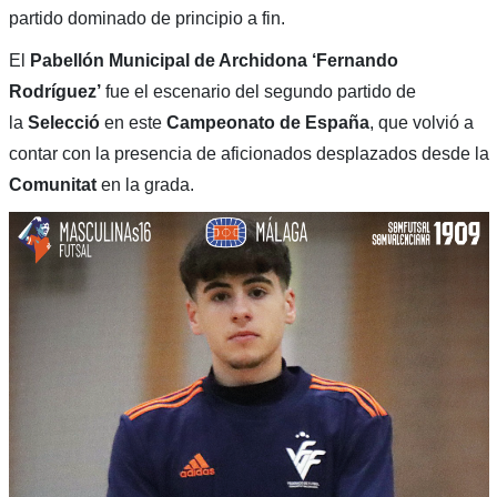
partido dominado de principio a fin.
El
Pabellón Municipal de Archidona ‘Fernando
Rodríguez’
fue el escenario del segundo partido de
la
Selecció
en este
Campeonato de España
, que volvió a
contar con la presencia de aficionados desplazados desde la
Comunitat
en la grada.