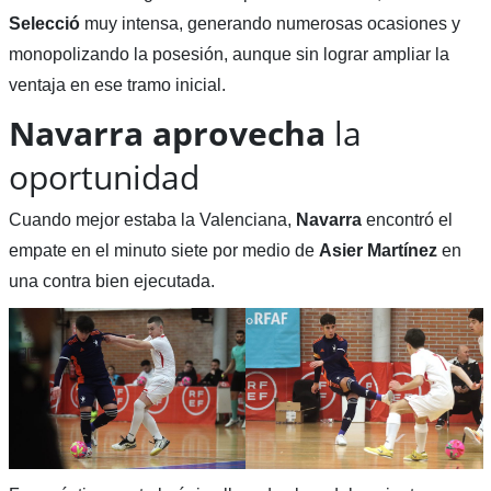
Selecció
muy intensa, generando numerosas ocasiones y
monopolizando la posesión, aunque sin lograr ampliar la
ventaja en ese tramo inicial.
Navarra aprovecha
la
oportunidad
Cuando mejor estaba la Valenciana,
Navarra
encontró el
empate en el minuto siete por medio de
Asier Martínez
en
una contra bien ejecutada.