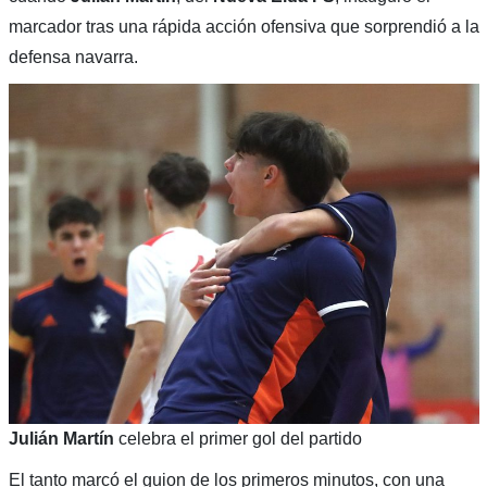
marcador tras una rápida acción ofensiva que sorprendió a la
defensa navarra.
Julián Martín
celebra el primer gol del partido
El tanto marcó el guion de los primeros minutos, con una