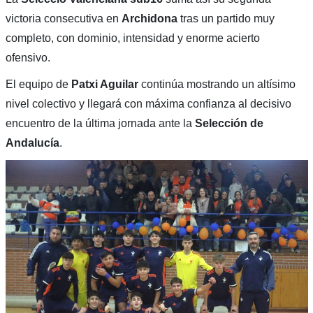
victoria consecutiva en
Archidona
tras un partido muy
completo, con dominio, intensidad y enorme acierto
ofensivo.
El equipo de
Patxi Aguilar
continúa mostrando un altísimo
nivel colectivo y llegará con máxima confianza al decisivo
encuentro de la última jornada ante la
Selección de
Andalucía
.