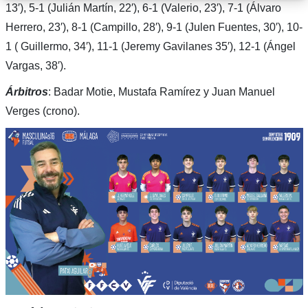
13′), 5-1 (Julián Martín, 22′), 6-1 (Valerio, 23′), 7-1 (Álvaro
Herrero, 23′), 8-1 (Campillo, 28′), 9-1 (Julen Fuentes, 30′), 10-
1 ( Guillermo, 34′), 11-1 (Jeremy Gavilanes 35′), 12-1 (Ángel
Vargas, 38′).
Árbitros
: Badar Motie, Mustafa Ramírez y Juan Manuel
Verges (crono).