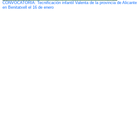
CONVOCATORIA: Tecnificación infantil Valenta de la provincia de Alicante
en Benitatxell el 16 de enero