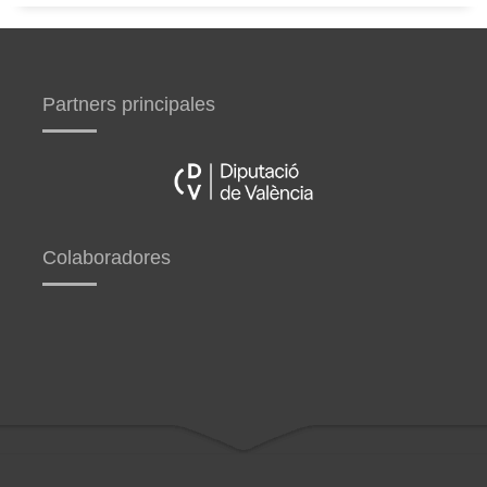
Partners principales
Colaboradores