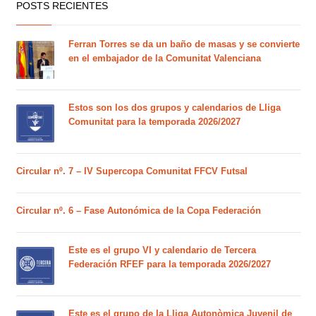
POSTS RECIENTES
Ferran Torres se da un baño de masas y se convierte
en el embajador de la Comunitat Valenciana
Estos son los dos grupos y calendarios de Lliga
Comunitat para la temporada 2026/2027
Circular nº. 7 – IV Supercopa Comunitat FFCV Futsal
Circular nº. 6 – Fase Autonómica de la Copa Federación
Este es el grupo VI y calendario de Tercera
Federación RFEF para la temporada 2026/2027
Este es el grupo de la Lliga Autonòmica Juvenil de