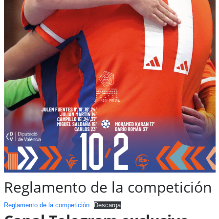
Reglamento de la competición
Reglamento de la competición
Descarga