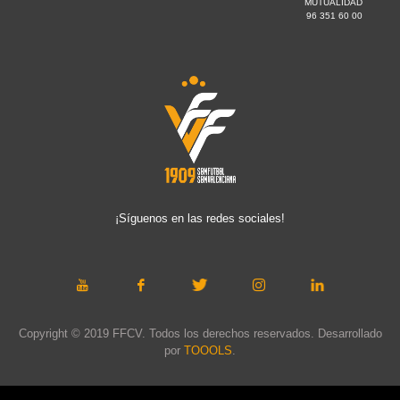
MUTUALIDAD
96 351 60 00
¡Síguenos en las redes sociales!
Copyright © 2019 FFCV. Todos los derechos reservados. Desarrollado
por
TOOOLS
.