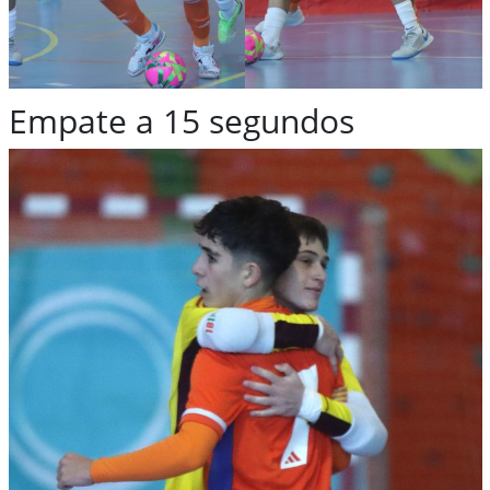
Empate a 15 segundos