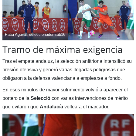
Patxi Aguilar, seleccionador sub16
Tramo de máxima exigencia
Tras el empate andaluz, la selección anfitriona intensificó su
presión ofensiva y generó varias llegadas peligrosas que
obligaron a la defensa valenciana a emplearse a fondo.
En esos minutos de mayor sufrimiento volvió a aparecer el
portero de la
Selecció
con varias intervenciones de mérito
que evitaron que
Andalucía
volteara el marcador.