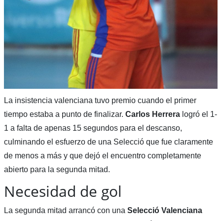
La insistencia valenciana tuvo premio cuando el primer
tiempo estaba a punto de finalizar.
Carlos Herrera
logró el 1-
1 a falta de apenas 15 segundos para el descanso,
culminando el esfuerzo de una Selecció que fue claramente
de menos a más y que dejó el encuentro completamente
abierto para la segunda mitad.
Necesidad de gol
La segunda mitad arrancó con una
Selecció Valenciana