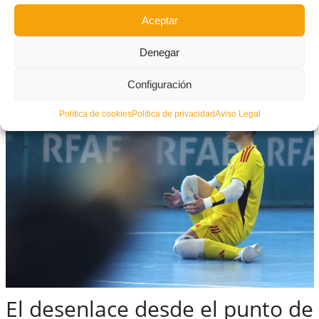
Aceptar
Denegar
Configuración
Política de cookies
Política de privacidad
Aviso Legal
El desenlace desde el punto de