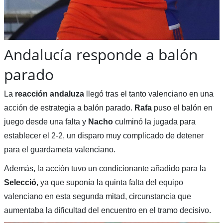
Andalucía responde a balón
parado
La
reacción andaluza
llegó tras el tanto valenciano en una
acción de estrategia a balón parado.
Rafa
puso el balón en
juego desde una falta y
Nacho
culminó la jugada para
establecer el 2-2, un disparo muy complicado de detener
para el guardameta valenciano.
Además, la acción tuvo un condicionante añadido para la
Selecció
, ya que suponía la quinta falta del equipo
valenciano en esta segunda mitad, circunstancia que
aumentaba la dificultad del encuentro en el tramo decisivo.