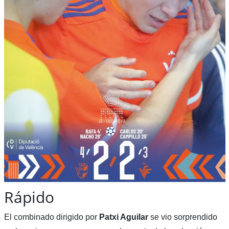
Rápido
El combinado dirigido por
Patxi Aguilar
se vio sorprendido