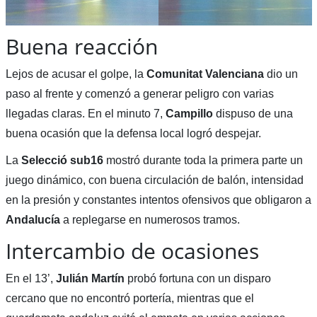
Buena reacción
Lejos de acusar el golpe, la
Comunitat Valenciana
dio un
paso al frente y comenzó a generar peligro con varias
llegadas claras. En el minuto 7,
Campillo
dispuso de una
buena ocasión que la defensa local logró despejar.
La
Selecció sub16
mostró durante toda la primera parte un
juego dinámico, con buena circulación de balón, intensidad
en la presión y constantes intentos ofensivos que obligaron a
Andalucía
a replegarse en numerosos tramos.
Intercambio de ocasiones
En el 13’,
Julián Martín
probó fortuna con un disparo
cercano que no encontró portería, mientras que el