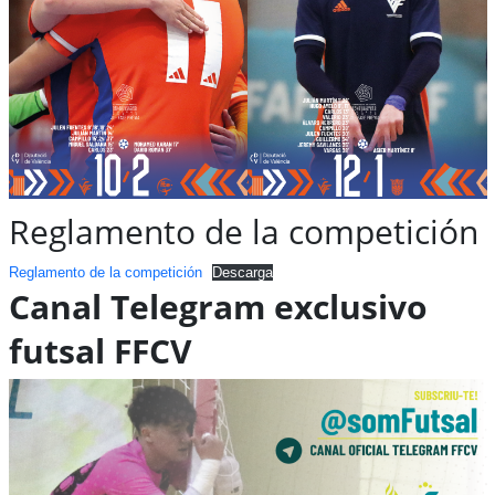
Reglamento de la competición
Reglamento de la competición
Descarga
Canal Telegram exclusivo
futsal FFCV