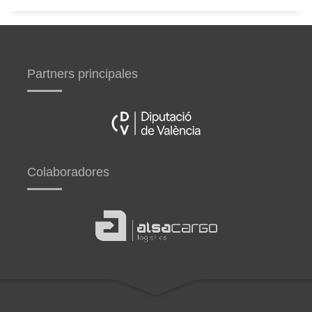
Partners principales
Colaboradores