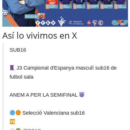
Así lo vivimos en X
SUB16
J3 Campionat d'Espanya masculí sub16 de
futbol sala
ANEM A PER LA SEMIFINAL
Selecció Valenciana sub16