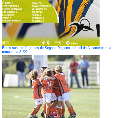
Estos son los 11 grupos de Segona Regional Infantil de Alicante para la
temporada 21/22