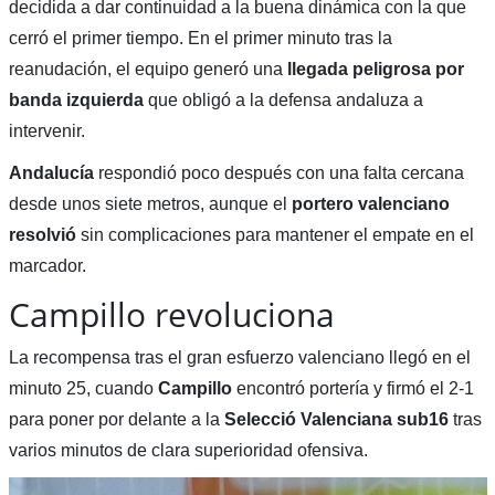
decidida a dar continuidad a la buena dinámica con la que
cerró el primer tiempo. En el primer minuto tras la
reanudación, el equipo generó una
llegada peligrosa por
banda izquierda
que obligó a la defensa andaluza a
intervenir.
Andalucía
respondió poco después con una falta cercana
desde unos siete metros, aunque el
portero valenciano
resolvió
sin complicaciones para mantener el empate en el
marcador.
Campillo revoluciona
La recompensa tras el gran esfuerzo valenciano llegó en el
minuto 25, cuando
Campillo
encontró portería y firmó el 2-1
para poner por delante a la
Selecció Valenciana sub16
tras
varios minutos de clara superioridad ofensiva.