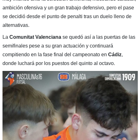
ambición ofensiva y un gran trabajo defensivo, pero el pase
se decidió desde el punto de penalti tras un duelo lleno de
alternativas.
La
Comunitat Valenciana
se quedó así a las puertas de las
semifinales pese a su gran actuación y continuará
compitiendo en la fase final del campeonato en
Cádiz
,
donde luchará por los puestos del quinto al octavo.