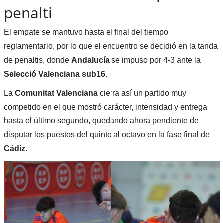
penalti
El empate se mantuvo hasta el final del tiempo
reglamentario, por lo que el encuentro se decidió en la tanda
de penaltis, donde
Andalucía
se impuso por 4-3 ante la
Selecció Valenciana sub16
.
La
Comunitat Valenciana
cierra así un partido muy
competido en el que mostró carácter, intensidad y entrega
hasta el último segundo, quedando ahora pendiente de
disputar los puestos del quinto al octavo en la fase final de
Cádiz
.