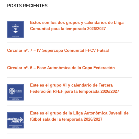
POSTS RECIENTES
Estos son los dos grupos y calendarios de Lliga
Comunitat para la temporada 2026/2027
Circular nº. 7 – IV Supercopa Comunitat FFCV Futsal
Circular nº. 6 – Fase Autonómica de la Copa Federación
Este es el grupo VI y calendario de Tercera
Federación RFEF para la temporada 2026/2027
Este es el grupo de la Lliga Autonòmica Juvenil de
fútbol sala de la temporada 2026/2027