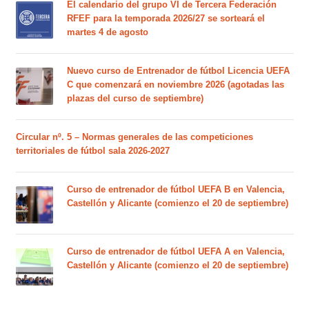
El calendario del grupo VI de Tercera Federación
RFEF para la temporada 2026/27 se sorteará el
martes 4 de agosto
Nuevo curso de Entrenador de fútbol Licencia UEFA
C que comenzará en noviembre 2026 (agotadas las
plazas del curso de septiembre)
Circular nº. 5 – Normas generales de las competiciones
territoriales de fútbol sala 2026-2027
Curso de entrenador de fútbol UEFA B en Valencia,
Castellón y Alicante (comienzo el 20 de septiembre)
Curso de entrenador de fútbol UEFA A en Valencia,
Castellón y Alicante (comienzo el 20 de septiembre)