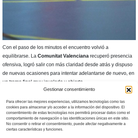
Con el paso de los minutos el encuentro volvió a
equilibrarse. La
Comunitat Valenciana
recuperó presencia
ofensiva, logró salir con más claridad desde atrás y dispuso
de nuevas ocasiones para intentar adelantarse de nuevo, en
un tramo final muy igualado y abierto.
Gestionar consentimiento
Para ofrecer las mejores experiencias, utilizamos tecnologías como las
cookies para almacenar y/o acceder a la información del dispositivo. El
consentimiento de estas tecnologías nos permitirá procesar datos como el
comportamiento de navegación o las identificaciones únicas en este sitio.
No consentir o retirar el consentimiento, puede afectar negativamente a
ciertas características y funciones.