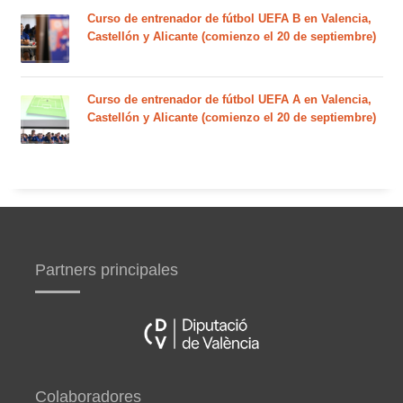
Curso de entrenador de fútbol UEFA B en Valencia,
Castellón y Alicante (comienzo el 20 de septiembre)
Curso de entrenador de fútbol UEFA A en Valencia,
Castellón y Alicante (comienzo el 20 de septiembre)
Partners principales
Colaboradores