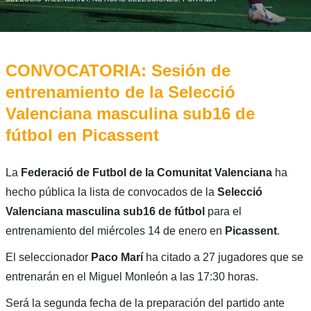
CONVOCATORIA: Sesión de
entrenamiento de la Selecció
Valenciana masculina sub16 de
fútbol en Picassent
La
Federació de Futbol de la Comunitat Valenciana
ha
hecho pública la lista de convocados de la
Selecció
Valenciana masculina sub16 de fútbol
para el
entrenamiento del miércoles 14 de enero en
Picassent
.
El seleccionador
Paco Marí
ha citado a 27 jugadores que se
entrenarán en el Miguel Monleón a las 17:30 horas.
Será la segunda fecha de la preparación del partido ante