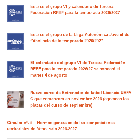
Este es el grupo VI y calendario de Tercera
Federación RFEF para la temporada 2026/2027
Este es el grupo de la Lliga Autonòmica Juvenil de
fútbol sala de la temporada 2026/2027
El calendario del grupo VI de Tercera Federación
RFEF para la temporada 2026/27 se sorteará el
martes 4 de agosto
Nuevo curso de Entrenador de fútbol Licencia UEFA
C que comenzará en noviembre 2026 (agotadas las
plazas del curso de septiembre)
Circular nº. 5 – Normas generales de las competiciones
territoriales de fútbol sala 2026-2027