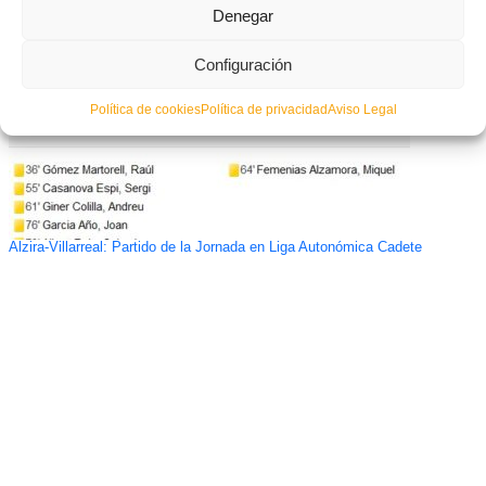
Denegar
Configuración
Política de cookies
Política de privacidad
Aviso Legal
Alzira-Villarreal: Partido de la Jornada en Liga Autonómica Cadete