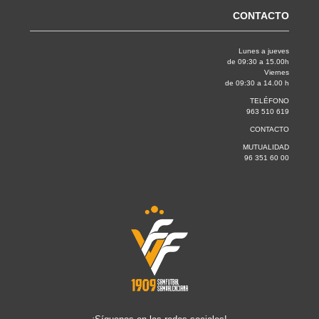
CONTACTO
Lunes a jueves
de 09:30 a 15.00h
Viernes
de 09:30 a 14.00 h
TELÉFONO
963 510 619
CONTACTO
MUTUALIDAD
96 351 60 00