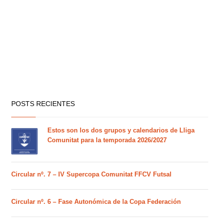
POSTS RECIENTES
Estos son los dos grupos y calendarios de Lliga
Comunitat para la temporada 2026/2027
Circular nº. 7 – IV Supercopa Comunitat FFCV Futsal
Circular nº. 6 – Fase Autonómica de la Copa Federación