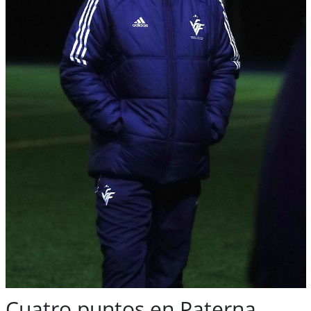
Cuatro puntos en Paterna