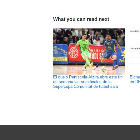
What you can read next
El duelo Peñíscola-Alzira abre este fin
Elche
de semana las semifinales de la
en D
Supercopa Comunitat de fútbol sala