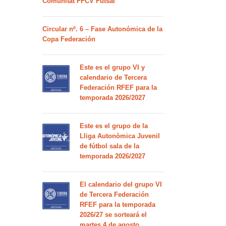
Comunitat FFCV Futsal
Circular nº. 6 – Fase Autonómica de la
Copa Federación
Este es el grupo VI y
calendario de Tercera
Federación RFEF para la
temporada 2026/2027
Este es el grupo de la
Lliga Autonòmica Juvenil
de fútbol sala de la
temporada 2026/2027
El calendario del grupo VI
de Tercera Federación
RFEF para la temporada
2026/27 se sorteará el
martes 4 de agosto