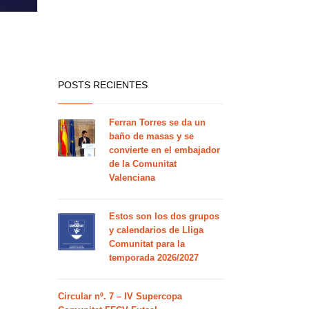
POSTS RECIENTES
Ferran Torres se da un
baño de masas y se
convierte en el embajador
de la Comunitat
Valenciana
Estos son los dos grupos
y calendarios de Lliga
Comunitat para la
temporada 2026/2027
Circular nº. 7 – IV Supercopa