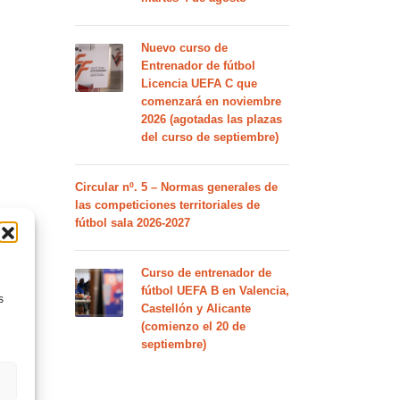
Nuevo curso de
Entrenador de fútbol
Licencia UEFA C que
comenzará en noviembre
2026 (agotadas las plazas
del curso de septiembre)
Circular nº. 5 – Normas generales de
las competiciones territoriales de
fútbol sala 2026-2027
Curso de entrenador de
fútbol UEFA B en Valencia,
s
Castellón y Alicante
(comienzo el 20 de
septiembre)