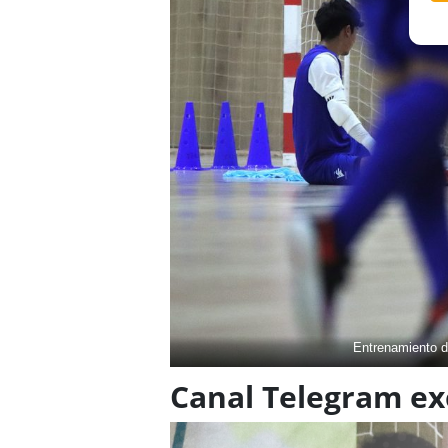
Entrenamiento d
Canal Telegram exc