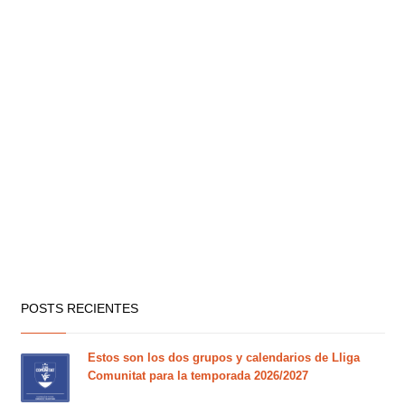
POSTS RECIENTES
Estos son los dos grupos y calendarios de Lliga
Comunitat para la temporada 2026/2027