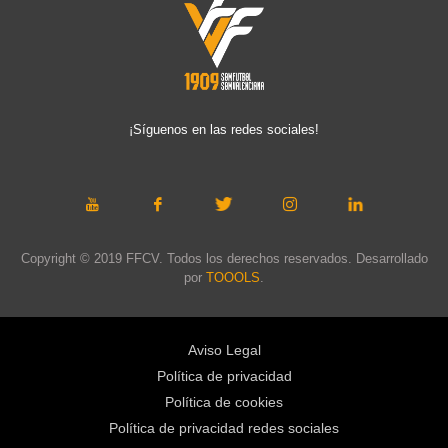
¡Síguenos en las redes sociales!
Copyright © 2019 FFCV. Todos los derechos reservados. Desarrollado
por
TOOOLS
.
Aviso Legal
Política de privacidad
Política de cookies
Política de privacidad redes sociales