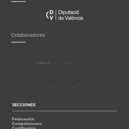
Colaboradores
SECCIONES
Federación
Competiciones
Certificados