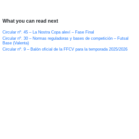
What you can read next
Circular nº. 45 – La Nostra Copa aleví – Fase Final
Circular nº. 30 – Normas reguladoras y bases de competición – Futsal
Base (Valenta)
Circular nº. 9 – Balón oficial de la FFCV para la temporada 2025/2026