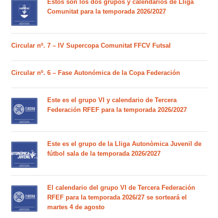
Estos son los dos grupos y calendarios de Lliga
Comunitat para la temporada 2026/2027
Circular nº. 7 – IV Supercopa Comunitat FFCV Futsal
Circular nº. 6 – Fase Autonómica de la Copa Federación
Este es el grupo VI y calendario de Tercera
Federación RFEF para la temporada 2026/2027
Este es el grupo de la Lliga Autonòmica Juvenil de
fútbol sala de la temporada 2026/2027
El calendario del grupo VI de Tercera Federación
RFEF para la temporada 2026/27 se sorteará el
martes 4 de agosto