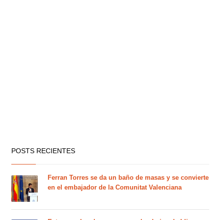
POSTS RECIENTES
Ferran Torres se da un baño de masas y se convierte
en el embajador de la Comunitat Valenciana