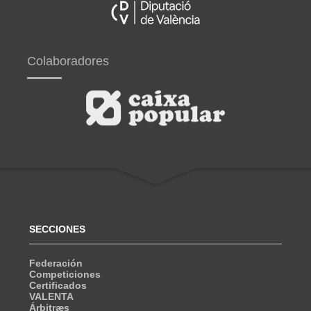
Colaboradores
SECCIONES
Federación
Competiciones
Certificados
VALENTA
Árbitræs