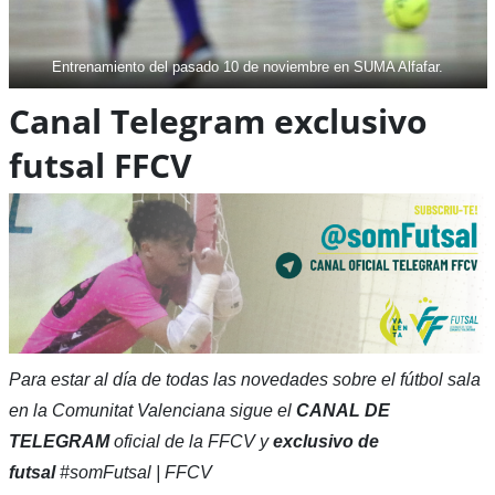
Entrenamiento del pasado 10 de noviembre en SUMA Alfafar.
Canal Telegram exclusivo
futsal FFCV
Para estar al día de todas las novedades sobre el fútbol sala
en la Comunitat Valenciana sigue el
CANAL DE
TELEGRAM
oficial de la FFCV y
exclusivo de
futsal
#somFutsal | FFCV