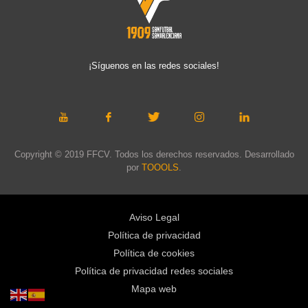
¡Síguenos en las redes sociales!
Copyright © 2019 FFCV. Todos los derechos reservados. Desarrollado
por
TOOOLS
.
Aviso Legal
Política de privacidad
Política de cookies
Política de privacidad redes sociales
Mapa web