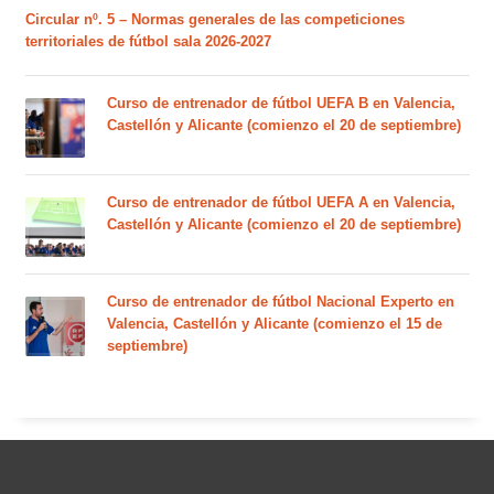
Circular nº. 5 – Normas generales de las competiciones
territoriales de fútbol sala 2026-2027
Curso de entrenador de fútbol UEFA B en Valencia,
Castellón y Alicante (comienzo el 20 de septiembre)
Curso de entrenador de fútbol UEFA A en Valencia,
Castellón y Alicante (comienzo el 20 de septiembre)
Curso de entrenador de fútbol Nacional Experto en
Valencia, Castellón y Alicante (comienzo el 15 de
septiembre)