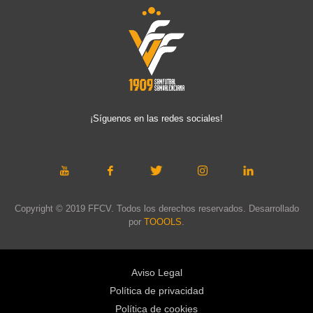
¡Síguenos en las redes sociales!
Copyright © 2019 FFCV. Todos los derechos reservados. Desarrollado
por
TOOOLS
.
Aviso Legal
Política de privacidad
Política de cookies