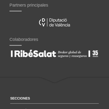
Partners principales
Colaboradores
SECCIONES