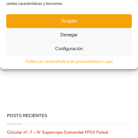
ciertas características y funciones.
Aceptar
Denegar
Configuración
Política de cookies
Política de privacidad
Aviso Legal
POSTS RECIENTES
Circular nº. 7 – IV Supercopa Comunitat FFCV Futsal