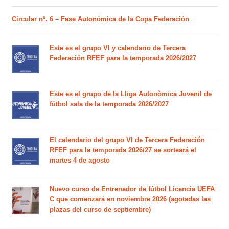
Circular nº. 6 – Fase Autonómica de la Copa Federación
Este es el grupo VI y calendario de Tercera
Federación RFEF para la temporada 2026/2027
Este es el grupo de la Lliga Autonòmica Juvenil de
fútbol sala de la temporada 2026/2027
El calendario del grupo VI de Tercera Federación
RFEF para la temporada 2026/27 se sorteará el
martes 4 de agosto
Nuevo curso de Entrenador de fútbol Licencia UEFA
C que comenzará en noviembre 2026 (agotadas las
plazas del curso de septiembre)