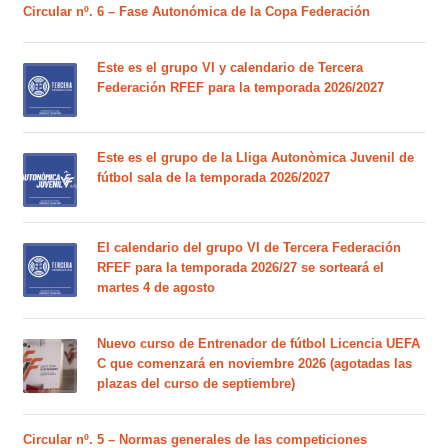
Circular nº. 6 – Fase Autonómica de la Copa Federación
Este es el grupo VI y calendario de Tercera
Federación RFEF para la temporada 2026/2027
Este es el grupo de la Lliga Autonòmica Juvenil de
fútbol sala de la temporada 2026/2027
El calendario del grupo VI de Tercera Federación
RFEF para la temporada 2026/27 se sorteará el
martes 4 de agosto
Nuevo curso de Entrenador de fútbol Licencia UEFA
C que comenzará en noviembre 2026 (agotadas las
plazas del curso de septiembre)
Circular nº. 5 – Normas generales de las competiciones