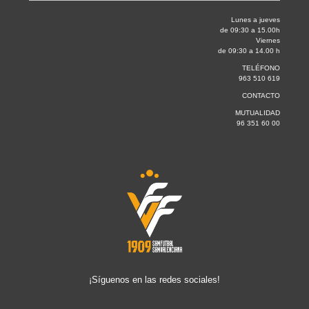
Lunes a jueves
de 09:30 a 15.00h
Viernes
de 09:30 a 14.00 h
TELÉFONO
963 510 619
CONTACTO
MUTUALIDAD
96 351 60 00
¡Síguenos en las redes sociales!