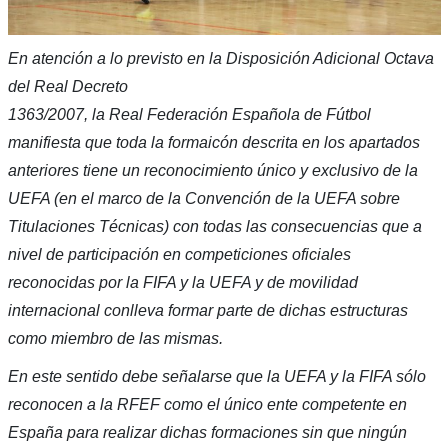
En atención a lo previsto en la Disposición Adicional Octava
del Real Decreto
1363/2007, la Real Federación Española de Fútbol
manifiesta que toda la formaicón descrita en los apartados
anteriores tiene un reconocimiento único y exclusivo de la
UEFA (en el marco de la Convención de la UEFA sobre
Titulaciones Técnicas) con todas las consecuencias que a
nivel de participación en competiciones oficiales
reconocidas por la FIFA y la UEFA y de movilidad
internacional conlleva formar parte de dichas estructuras
como miembro de las mismas.
En este sentido debe señalarse que la UEFA y la FIFA sólo
reconocen a la RFEF como el único ente competente en
España para realizar dichas formaciones sin que ningún