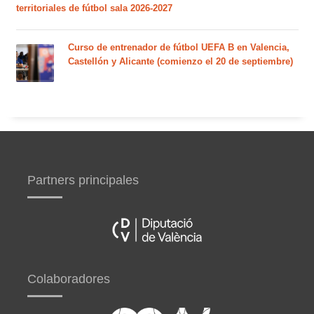
territoriales de fútbol sala 2026-2027
Curso de entrenador de fútbol UEFA B en Valencia,
Castellón y Alicante (comienzo el 20 de septiembre)
Partners principales
Colaboradores