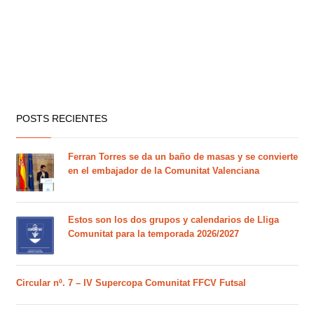
POSTS RECIENTES
Ferran Torres se da un baño de masas y se convierte
en el embajador de la Comunitat Valenciana
Estos son los dos grupos y calendarios de Lliga
Comunitat para la temporada 2026/2027
Circular nº. 7 – IV Supercopa Comunitat FFCV Futsal