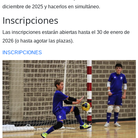
diciembre de 2025 y hacerlos en simultáneo.
Inscripciones
Las inscripciones estarán abiertas hasta el 30 de enero de
2026 (o hasta agotar las plazas).
INSCRIPCIONES