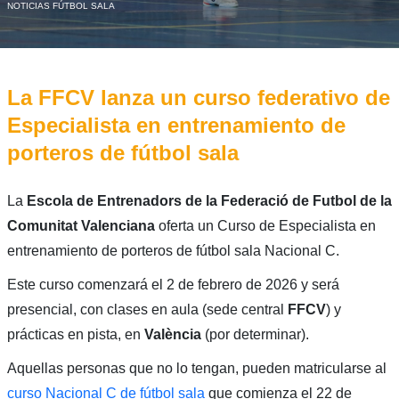
NOTICIAS FÚTBOL SALA
La FFCV lanza un curso federativo de
Especialista en entrenamiento de
porteros de fútbol sala
La
Escola de Entrenadors de la Federació de Futbol de la
Comunitat Valenciana
oferta un Curso de Especialista en
entrenamiento de porteros de fútbol sala Nacional C.
Este curso comenzará el 2 de febrero de 2026 y será
presencial, con clases en aula (sede central
FFCV
) y
prácticas en pista, en
València
(por determinar).
Aquellas personas que no lo tengan, pueden matricularse al
curso Nacional C de fútbol sala
que comienza el 22 de