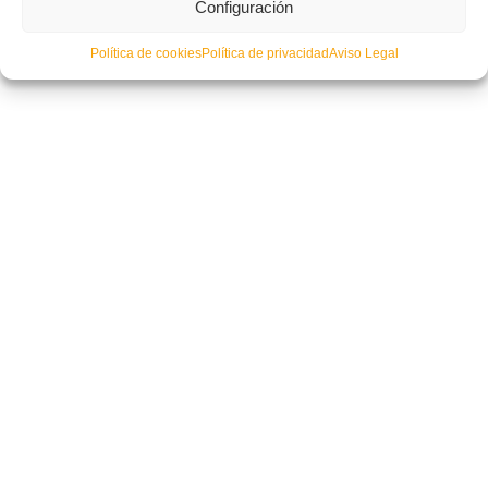
Configuración
Política de cookies
Política de privacidad
Aviso Legal