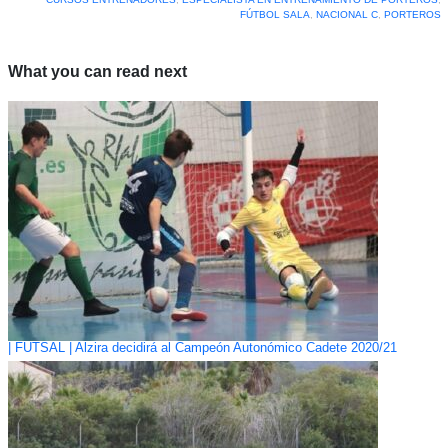
FÚTBOL SALA
,
NACIONAL C
,
PORTEROS
What you can read next
| FUTSAL | Alzira decidirá al Campeón Autonómico Cadete 2020/21