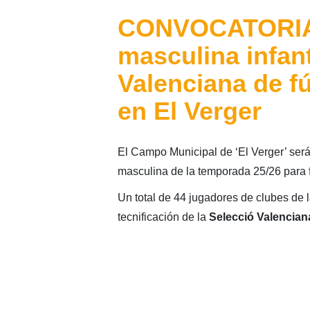
CONVOCATORIA:
masculina infant
Valenciana de fú
en El Verger
El Campo Municipal de ‘El Verger’ será 
masculina de la temporada 25/26 para f
Un total de 44 jugadores de clubes de 
tecnificación de la
Selecció Valencian