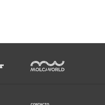
CONTACTO