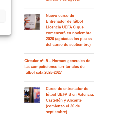
Nuevo curso de
Entrenador de fútbol
Licencia UEFA C que
comenzará en noviembre
2026 (agotadas las plazas
del curso de septiembre)
Circular nº. 5 – Normas generales de
las competiciones territoriales de
fútbol sala 2026-2027
Curso de entrenador de
fútbol UEFA B en Valencia,
Castellón y Alicante
(comienzo el 20 de
septiembre)