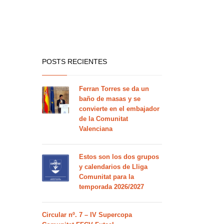
POSTS RECIENTES
Ferran Torres se da un
baño de masas y se
convierte en el embajador
de la Comunitat
Valenciana
Estos son los dos grupos
y calendarios de Lliga
Comunitat para la
temporada 2026/2027
Circular nº. 7 – IV Supercopa