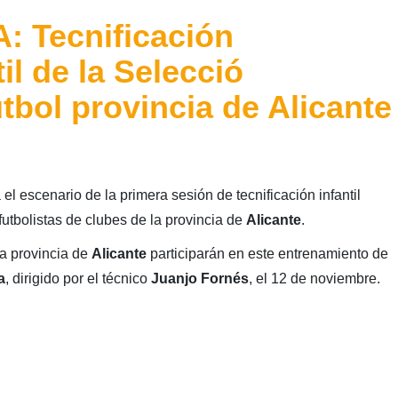
 Tecnificación
il de la Selecció
tbol provincia de Alicante
el escenario de la primera sesión de tecnificación infantil
utbolistas de clubes de la provincia de
Alicante
.
la provincia de
Alicante
participarán en este entrenamiento de
a
, dirigido por el técnico
Juanjo Fornés
, el 12 de noviembre.