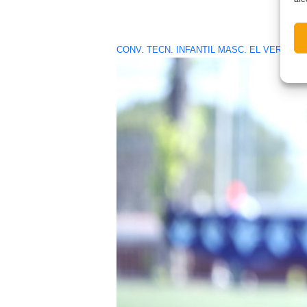
CONV. TECN. INFANTIL MASC. EL VERGER (