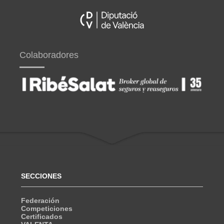
Colaboradores
SECCIONES
Federación
Competiciones
Certificados