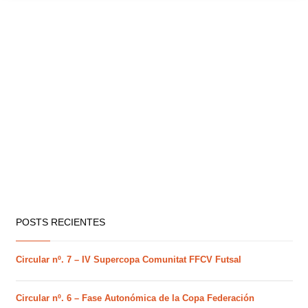
POSTS RECIENTES
Circular nº. 7 – IV Supercopa Comunitat FFCV Futsal
Circular nº. 6 – Fase Autonómica de la Copa Federación