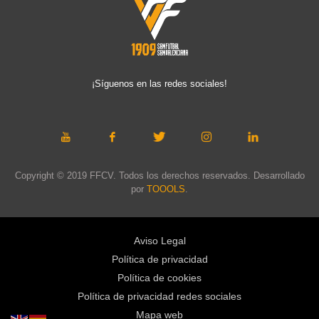
¡Síguenos en las redes sociales!
Copyright © 2019 FFCV. Todos los derechos reservados. Desarrollado
por
TOOOLS
.
Aviso Legal
Política de privacidad
Política de cookies
Política de privacidad redes sociales
Mapa web