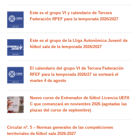
Este es el grupo VI y calendario de Tercera
Federación RFEF para la temporada 2026/2027
Este es el grupo de la Lliga Autonòmica Juvenil de
fútbol sala de la temporada 2026/2027
El calendario del grupo VI de Tercera Federación
RFEF para la temporada 2026/27 se sorteará el
martes 4 de agosto
Nuevo curso de Entrenador de fútbol Licencia UEFA
C que comenzará en noviembre 2026 (agotadas las
plazas del curso de septiembre)
Circular nº. 5 – Normas generales de las competiciones
territoriales de fútbol sala 2026-2027