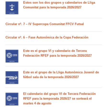
Estos son los dos grupos y calendarios de Lliga
Comunitat para la temporada 2026/2027
Circular nº. 7 – IV Supercopa Comunitat FFCV Futsal
Circular nº. 6 – Fase Autonómica de la Copa Federación
Este es el grupo VI y calendario de Tercera
Federación RFEF para la temporada 2026/2027
Este es el grupo de la Lliga Autonòmica Juvenil de
fútbol sala de la temporada 2026/2027
El calendario del grupo VI de Tercera Federación
RFEF para la temporada 2026/27 se sorteará el
martes 4 de agosto