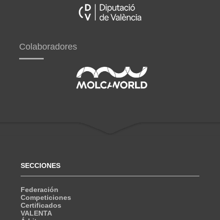
Colaboradores
SECCIONES
Federación
Competiciones
Certificados
VALENTA