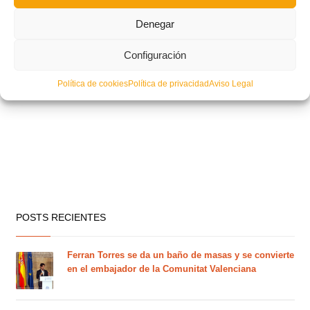
Denegar
Configuración
Política de cookies
Política de privacidad
Aviso Legal
POSTS RECIENTES
Ferran Torres se da un baño de masas y se convierte
en el embajador de la Comunitat Valenciana