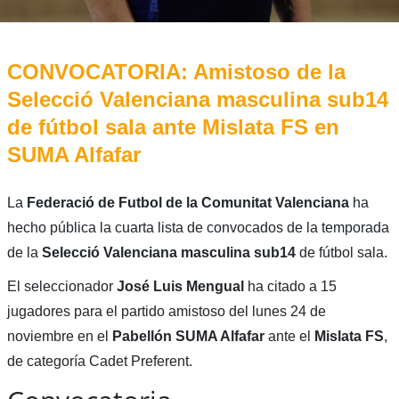
CONVOCATORIA: Amistoso de la
Selecció Valenciana masculina sub14
de fútbol sala ante Mislata FS en
SUMA Alfafar
La
Federació de Futbol de la Comunitat Valenciana
ha
hecho pública la cuarta lista de convocados de la temporada
de la
Selecció Valenciana masculina sub14
de fútbol sala.
El seleccionador
José Luis Mengual
ha citado a 15
jugadores para el partido amistoso del lunes 24 de
noviembre en el
Pabellón SUMA Alfafar
ante el
Mislata FS
,
de categoría Cadet Preferent.