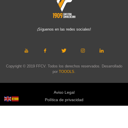
¡Síguenos en las redes sociales!
Copyright © 2019 FFCV. Todos los derechos reservados. Desarrollado
por
TOOOLS
.
Aviso Legal
Política de privacidad
Política de cookies
Política de privacidad redes sociales
Mapa web