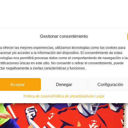
a
Gestionar consentimiento
a ofrecer las mejores experiencias, utilizamos tecnologías como las cookies para
acenar y/o acceder a la información del dispositivo. El consentimiento de estas
nologías nos permitirá procesar datos como el comportamiento de navegación o la
ntificaciones únicas en este sitio. No consentir o retirar el consentimiento, puede
ctar negativamente a ciertas características y funciones.
Aceptar
Denegar
Configuración
Política de cookies
Política de privacidad
Aviso Legal