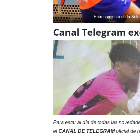
Entrenamiento de la Sele
Canal Telegram exc
Para estar al día de todas las novedade
el
CANAL DE TELEGRAM
oficial de