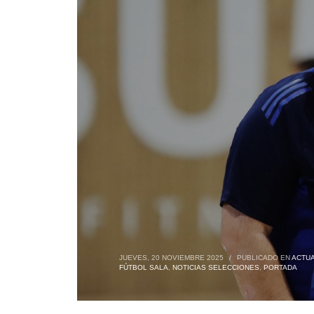
JUEVES, 20 NOVIEMBRE 2025
/
PUBLICADO EN
ACTUA
FÚTBOL SALA
,
NOTICIAS SELECCIONES
,
PORTADA