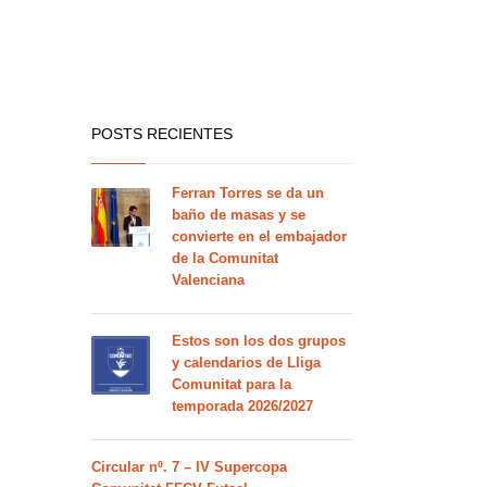
POSTS RECIENTES
Ferran Torres se da un
baño de masas y se
convierte en el embajador
de la Comunitat
Valenciana
Estos son los dos grupos
y calendarios de Lliga
Comunitat para la
temporada 2026/2027
Circular nº. 7 – IV Supercopa