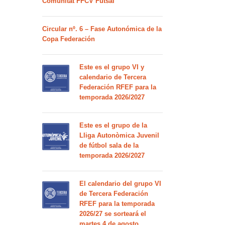
Comunitat FFCV Futsal
Circular nº. 6 – Fase Autonómica de la
Copa Federación
Este es el grupo VI y
calendario de Tercera
Federación RFEF para la
temporada 2026/2027
Este es el grupo de la
Lliga Autonòmica Juvenil
de fútbol sala de la
temporada 2026/2027
El calendario del grupo VI
de Tercera Federación
RFEF para la temporada
2026/27 se sorteará el
martes 4 de agosto