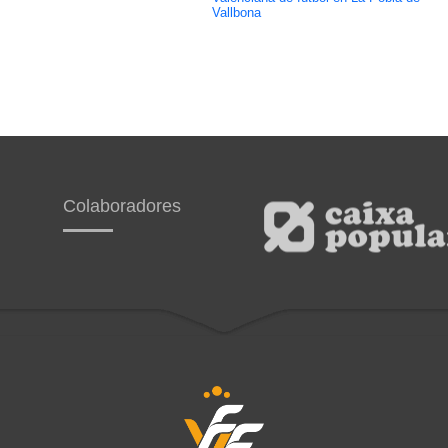
Vallbona
Colaboradores