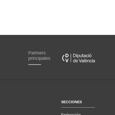
Partners
principales
SECCIONES
Federación