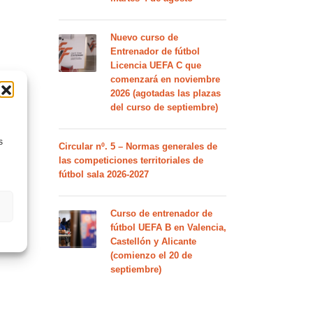
Nuevo curso de
Entrenador de fútbol
Licencia UEFA C que
comenzará en noviembre
2026 (agotadas las plazas
del curso de septiembre)
s
Circular nº. 5 – Normas generales de
las competiciones territoriales de
fútbol sala 2026-2027
Curso de entrenador de
fútbol UEFA B en Valencia,
Castellón y Alicante
(comienzo el 20 de
septiembre)