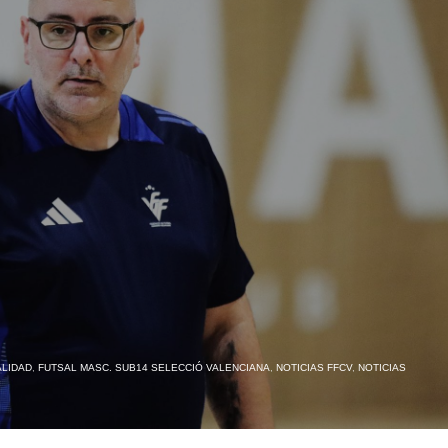
LIDAD
,
FUTSAL MASC. SUB14 SELECCIÓ VALENCIANA
,
NOTICIAS FFCV
,
NOTICIAS