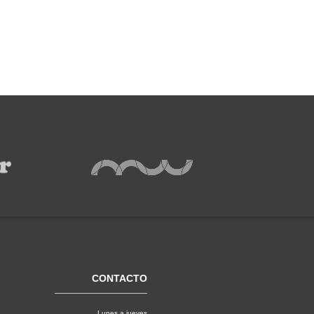
CONTACTO
Lunes a jueves