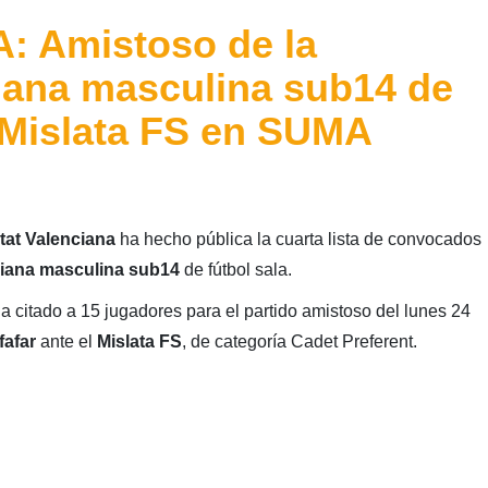
 Amistoso de la
iana masculina sub14 de
e Mislata FS en SUMA
tat Valenciana
ha hecho pública la cuarta lista de convocados
ciana masculina sub14
de fútbol sala.
a citado a 15 jugadores para el partido amistoso del lunes 24
afar
ante el
Mislata FS
, de categoría Cadet Preferent.