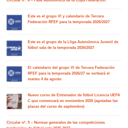
Circular nº. 6 – Fase Autonómica de la Copa Federación
Este es el grupo VI y calendario de Tercera
Federación RFEF para la temporada 2026/2027
Este es el grupo de la Lliga Autonòmica Juvenil de
fútbol sala de la temporada 2026/2027
El calendario del grupo VI de Tercera Federación
RFEF para la temporada 2026/27 se sorteará el
martes 4 de agosto
Nuevo curso de Entrenador de fútbol Licencia UEFA
C que comenzará en noviembre 2026 (agotadas las
plazas del curso de septiembre)
Circular nº. 5 – Normas generales de las competiciones