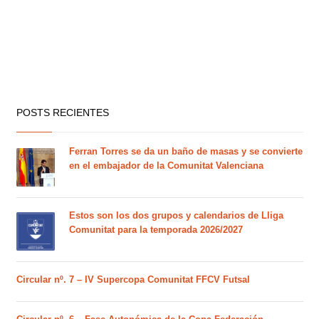
POSTS RECIENTES
Ferran Torres se da un baño de masas y se convierte
en el embajador de la Comunitat Valenciana
Estos son los dos grupos y calendarios de Lliga
Comunitat para la temporada 2026/2027
Circular nº. 7 – IV Supercopa Comunitat FFCV Futsal