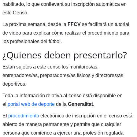
habilitado, lo que conllevará su inscripción automática en
este Censo.
La próxima semana, desde la
FFCV
se facilitará un tutorial
de video para explicar cómo realizar el procedimiento para
los profesionales del fútbol.
¿Quienes deben presentarlo?
Estan sujetos a este censo los monitores/as,
entrenadores/as, preparadores/as físicos y directores/as
deportivos.
Toda la información relativa al censo está disponible en
el
portal web de deporte
de la
Generalitat
.
El
procedimiento
electrónico de inscripción en el censo está
abierto de manera permanente y permite que cualquier
persona que comience a ejercer una profesión regulada