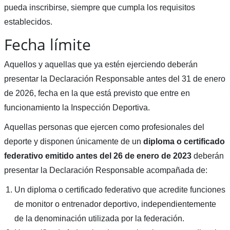
pueda inscribirse, siempre que cumpla los requisitos
establecidos.
Fecha límite
Aquellos y aquellas que ya estén ejerciendo deberán
presentar la Declaración Responsable antes del 31 de enero
de 2026, fecha en la que está previsto que entre en
funcionamiento la Inspección Deportiva.
Aquellas personas que ejercen como profesionales del
deporte y disponen únicamente de un
diploma o certificado
federativo emitido antes del 26 de enero de 2023
deberán
presentar la Declaración Responsable acompañada de:
Un diploma o certificado federativo que acredite funciones
de monitor o entrenador deportivo, independientemente
de la denominación utilizada por la federación.