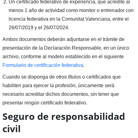
Un certificado federativo de experiencia, que acredite al
menos 1 año de actividad como monitor o entrenador con
licencia federativa en la Comunitat Valenciana, entre el
26/07/2019 y el 26/07/2024.
Ambos documentos deberán adjuntarse en el trámite de
presentación de la Declaración Responsable, en un único
archivo, conforme al modelo establecido en el siguiente
Formulario de certificación federativa
.
Cuando se disponga de otros títulos o certificados que
habiliten para ejercer la profesión, únicamente será
necesario acreditar dichos documentos, sin tener que
presentar ningún certificado federativo.
Seguro de responsabilidad
civil