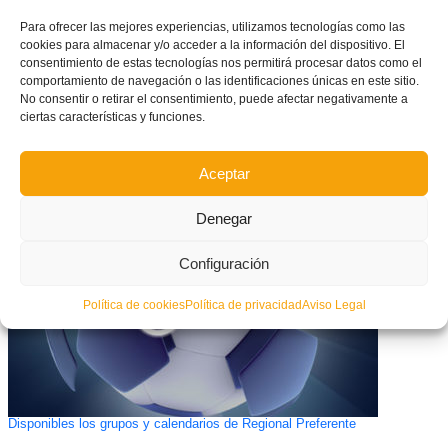
Para ofrecer las mejores experiencias, utilizamos tecnologías como las
cookies para almacenar y/o acceder a la información del dispositivo. El
consentimiento de estas tecnologías nos permitirá procesar datos como el
comportamiento de navegación o las identificaciones únicas en este sitio.
No consentir o retirar el consentimiento, puede afectar negativamente a
ciertas características y funciones.
Promoción de Ascenso a Liga Nacional Juvenil
Aceptar
Denegar
Configuración
Política de cookies
Política de privacidad
Aviso Legal
Disponibles los grupos y calendarios de Regional Preferente