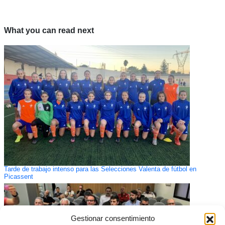
What you can read next
Tarde de trabajo intenso para las Selecciones Valenta de fútbol en
Picassent
Gestionar consentimiento