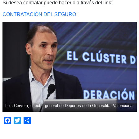
Si desea contratar puede hacerlo a través del link:
CONTRATACIÓN DEL SEGURO
Luis Cervera, director general de Deportes de la Generalitat Valenciana.
Facebook
Twitter
Compartir