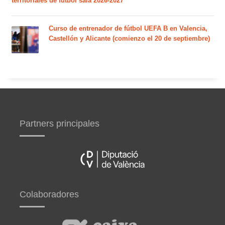
territoriales de fútbol sala 2026-2027
Curso de entrenador de fútbol UEFA B en Valencia,
Castellón y Alicante (comienzo el 20 de septiembre)
Partners principales
Colaboradores