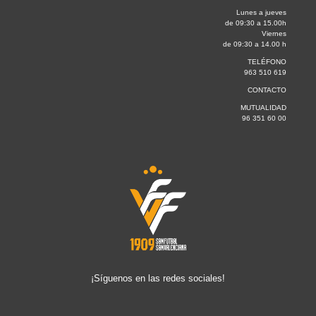
Lunes a jueves
de 09:30 a 15.00h
Viernes
de 09:30 a 14.00 h
TELÉFONO
963 510 619
CONTACTO
MUTUALIDAD
96 351 60 00
¡Síguenos en las redes sociales!