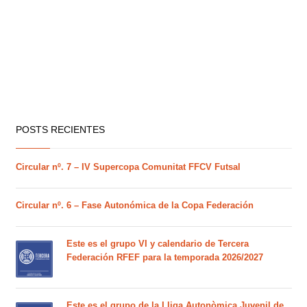
POSTS RECIENTES
Circular nº. 7 – IV Supercopa Comunitat FFCV Futsal
Circular nº. 6 – Fase Autonómica de la Copa Federación
Este es el grupo VI y calendario de Tercera
Federación RFEF para la temporada 2026/2027
Este es el grupo de la Lliga Autonòmica Juvenil de