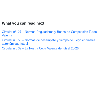
What you can read next
Circular nº. 27 – Normas Reguladoras y Bases de Competición Futsal
Valenta
Circular nº. 56 – Normas de desempate y tiempo de juego en finales
autonómicas futsal
Circular nº. 39 – La Nostra Copa Valenta de futsal 25-26