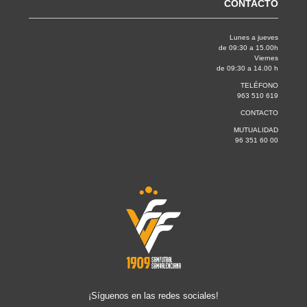
CONTACTO
Lunes a jueves
de 09:30 a 15.00h
Viernes
de 09:30 a 14.00 h
TELÉFONO
963 510 619
CONTACTO
MUTUALIDAD
96 351 60 00
¡Síguenos en las redes sociales!