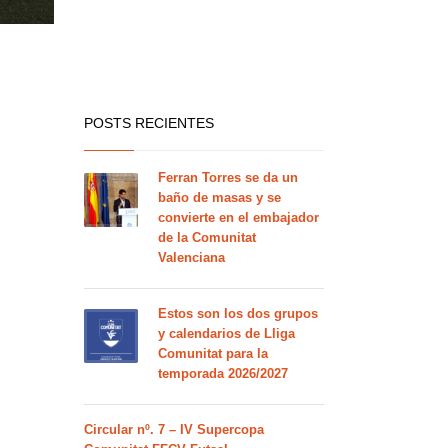
POSTS RECIENTES
Ferran Torres se da un
baño de masas y se
convierte en el embajador
de la Comunitat
Valenciana
Estos son los dos grupos
y calendarios de Lliga
Comunitat para la
temporada 2026/2027
Circular nº. 7 – IV Supercopa