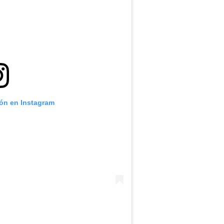
ión en Instagram