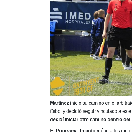
Martínez
inició su camino en el arbitraj
fútbol y decidió seguir vinculado a est
decidí iniciar otro camino dentro del 
El
Programa Talento
reúne a los mejo