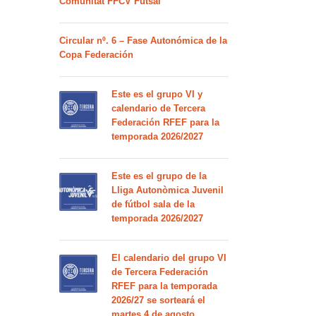
Comunitat FFCV Futsal
Circular nº. 6 – Fase Autonómica de la
Copa Federación
Este es el grupo VI y
calendario de Tercera
Federación RFEF para la
temporada 2026/2027
Este es el grupo de la
Lliga Autonòmica Juvenil
de fútbol sala de la
temporada 2026/2027
El calendario del grupo VI
de Tercera Federación
RFEF para la temporada
2026/27 se sorteará el
martes 4 de agosto