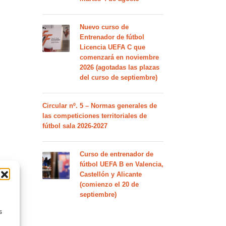
Nuevo curso de
Entrenador de fútbol
Licencia UEFA C que
comenzará en noviembre
2026 (agotadas las plazas
del curso de septiembre)
Circular nº. 5 – Normas generales de
las competiciones territoriales de
fútbol sala 2026-2027
Curso de entrenador de
fútbol UEFA B en Valencia,
Castellón y Alicante
(comienzo el 20 de
septiembre)
s