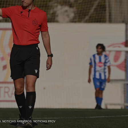
D
,
NOTICIAS ÁRBITROS
,
NOTICIAS FFCV