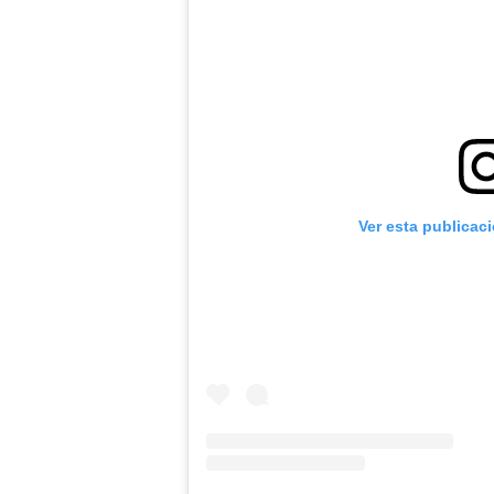
Ver esta publicac