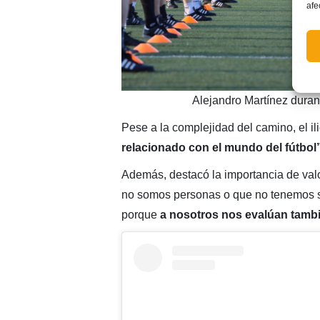
afe
Alejandro Martínez duran
Pese a la complejidad del camino, el il
relacionado con el mundo del fútbol
Además, destacó la importancia de valo
no somos personas o que no tenemos 
porque
a nosotros nos evalúan tamb