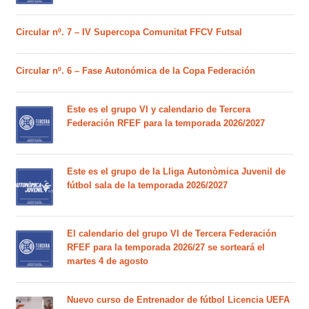
Circular nº. 7 – IV Supercopa Comunitat FFCV Futsal
Circular nº. 6 – Fase Autonómica de la Copa Federación
Este es el grupo VI y calendario de Tercera
Federación RFEF para la temporada 2026/2027
Este es el grupo de la Lliga Autonòmica Juvenil de
fútbol sala de la temporada 2026/2027
El calendario del grupo VI de Tercera Federación
RFEF para la temporada 2026/27 se sorteará el
martes 4 de agosto
Nuevo curso de Entrenador de fútbol Licencia UEFA