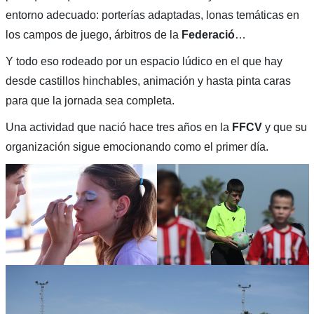
entorno adecuado: porterías adaptadas, lonas temáticas en
los campos de juego, árbitros de la
Federació
…
Y todo eso rodeado por un espacio lúdico en el que hay
desde castillos hinchables, animación y hasta pinta caras
para que la jornada sea completa.
Una actividad que nació hace tres años en la
FFCV
y que su
organización sigue emocionando como el primer día.