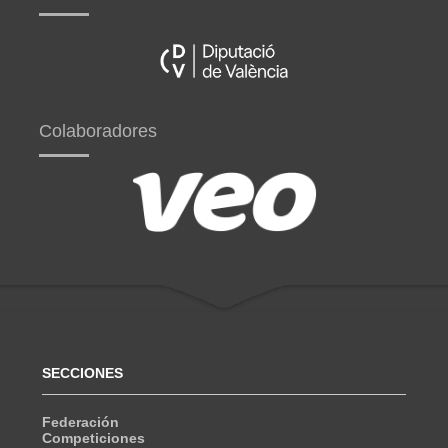
Colaboradores
SECCIONES
Federación
Competiciones