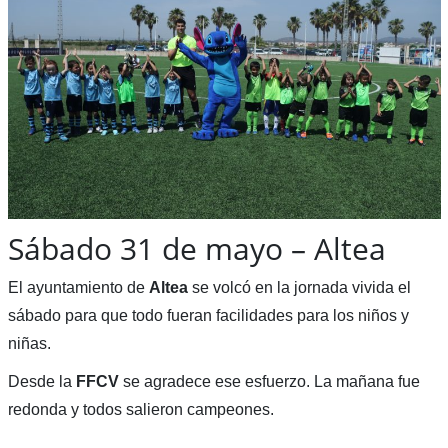
Sábado 31 de mayo – Altea
El ayuntamiento de
Altea
se volcó en la jornada vivida el
sábado para que todo fueran facilidades para los niños y
niñas.
Desde la
FFCV
se agradece ese esfuerzo. La mañana fue
redonda y todos salieron campeones.