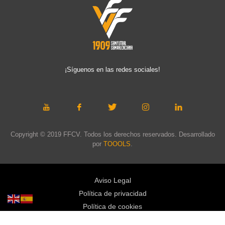
¡Síguenos en las redes sociales!
Copyright © 2019 FFCV. Todos los derechos reservados. Desarrollado
por
TOOOLS
.
Aviso Legal
Política de privacidad
Política de cookies
Política de privacidad redes sociales