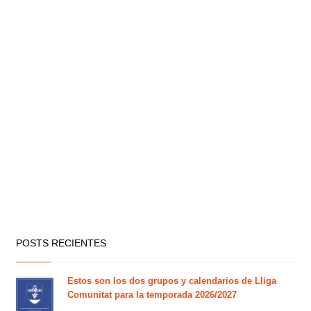
POSTS RECIENTES
Estos son los dos grupos y calendarios de Lliga
Comunitat para la temporada 2026/2027