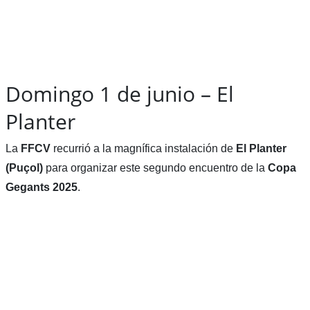
Domingo 1 de junio – El
Planter
La
FFCV
recurrió a la magnífica instalación de
El Planter
(Puçol)
para organizar este segundo encuentro de la
Copa
Gegants 2025
.