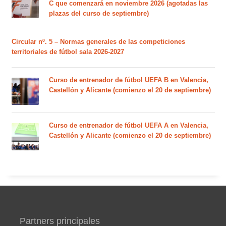
C que comenzará en noviembre 2026 (agotadas las
plazas del curso de septiembre)
Circular nº. 5 – Normas generales de las competiciones
territoriales de fútbol sala 2026-2027
Curso de entrenador de fútbol UEFA B en Valencia,
Castellón y Alicante (comienzo el 20 de septiembre)
Curso de entrenador de fútbol UEFA A en Valencia,
Castellón y Alicante (comienzo el 20 de septiembre)
Partners principales