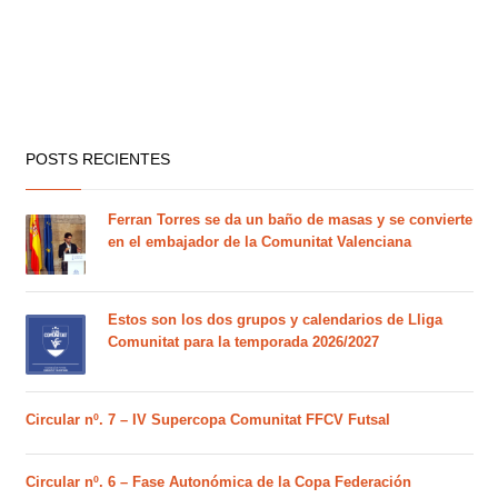
POSTS RECIENTES
Ferran Torres se da un baño de masas y se convierte
en el embajador de la Comunitat Valenciana
Estos son los dos grupos y calendarios de Lliga
Comunitat para la temporada 2026/2027
Circular nº. 7 – IV Supercopa Comunitat FFCV Futsal
Circular nº. 6 – Fase Autonómica de la Copa Federación