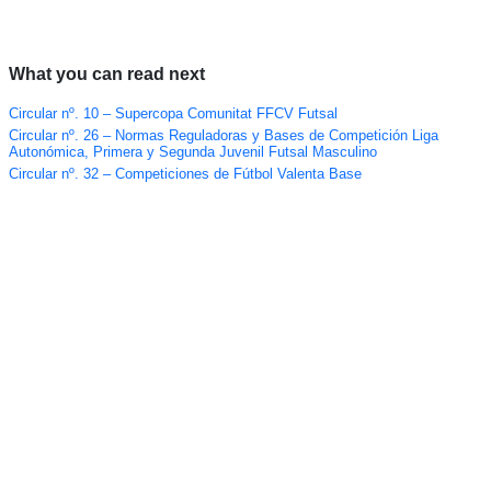
What you can read next
Circular nº. 10 – Supercopa Comunitat FFCV Futsal
Circular nº. 26 – Normas Reguladoras y Bases de Competición Liga
Autonómica, Primera y Segunda Juvenil Futsal Masculino
Circular nº. 32 – Competiciones de Fútbol Valenta Base