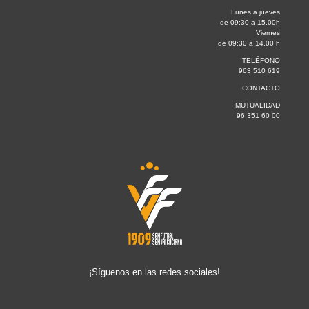
Lunes a jueves
de 09:30 a 15.00h
Viernes
de 09:30 a 14.00 h
TELÉFONO
963 510 619
CONTACTO
MUTUALIDAD
96 351 60 00
¡Síguenos en las redes sociales!