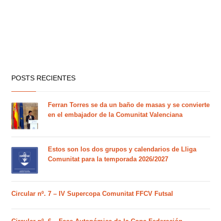
POSTS RECIENTES
Ferran Torres se da un baño de masas y se convierte
en el embajador de la Comunitat Valenciana
Estos son los dos grupos y calendarios de Lliga
Comunitat para la temporada 2026/2027
Circular nº. 7 – IV Supercopa Comunitat FFCV Futsal