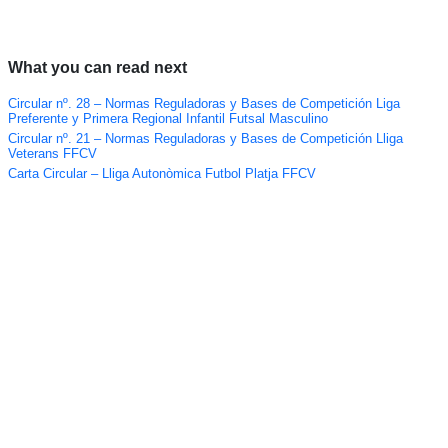
What you can read next
Circular nº. 28 – Normas Reguladoras y Bases de Competición Liga
Preferente y Primera Regional Infantil Futsal Masculino
Circular nº. 21 – Normas Reguladoras y Bases de Competición Lliga
Veterans FFCV
Carta Circular – Lliga Autonòmica Futbol Platja FFCV