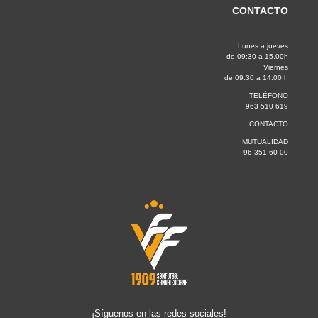
CONTACTO
Lunes a jueves
de 09:30 a 15.00h
Viernes
de 09:30 a 14.00 h
TELÉFONO
963 510 619
CONTACTO
MUTUALIDAD
96 351 60 00
¡Síguenos en las redes sociales!