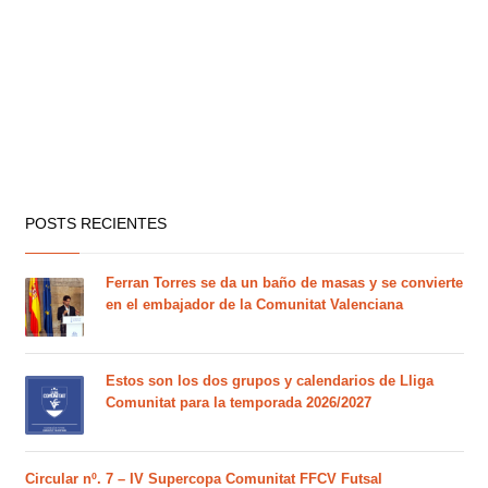
POSTS RECIENTES
Ferran Torres se da un baño de masas y se convierte
en el embajador de la Comunitat Valenciana
Estos son los dos grupos y calendarios de Lliga
Comunitat para la temporada 2026/2027
Circular nº. 7 – IV Supercopa Comunitat FFCV Futsal