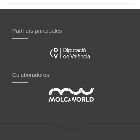
Partners principales
Colaboradores