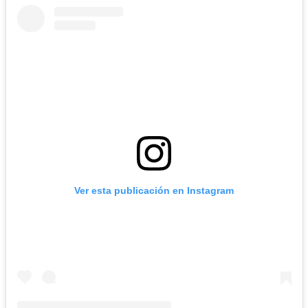
Ver esta publicación en Instagram