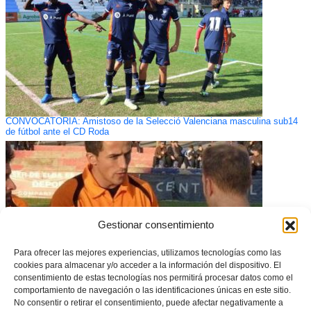
CONVOCATORIA: Amistoso de la Selecció Valenciana masculina sub14
de fútbol ante el CD Roda
Gestionar consentimiento
Para ofrecer las mejores experiencias, utilizamos tecnologías como las
cookies para almacenar y/o acceder a la información del dispositivo. El
consentimiento de estas tecnologías nos permitirá procesar datos como el
comportamiento de navegación o las identificaciones únicas en este sitio.
No consentir o retirar el consentimiento, puede afectar negativamente a