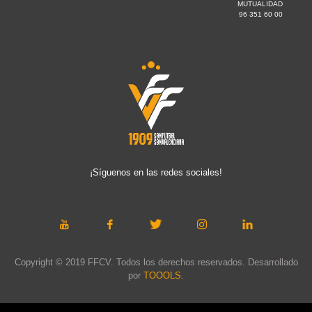
MUTUALIDAD
96 351 60 00
¡Síguenos en las redes sociales!
Copyright © 2019 FFCV. Todos los derechos reservados. Desarrollado
por
TOOOLS
.