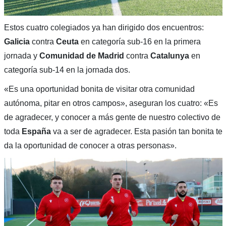
Estos cuatro colegiados ya han dirigido dos encuentros:
Galicia
contra
Ceuta
en categoría sub-16 en la primera
jornada y
Comunidad de Madrid
contra
Catalunya
en
categoría sub-14 en la jornada dos.
«Es una oportunidad bonita de visitar otra comunidad
autónoma, pitar en otros campos», aseguran los cuatro: «Es
de agradecer, y conocer a más gente de nuestro colectivo de
toda
España
va a ser de agradecer. Esta pasión tan bonita te
da la oportunidad de conocer a otras personas».