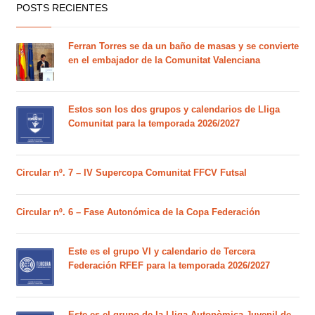
POSTS RECIENTES
Ferran Torres se da un baño de masas y se convierte
en el embajador de la Comunitat Valenciana
Estos son los dos grupos y calendarios de Lliga
Comunitat para la temporada 2026/2027
Circular nº. 7 – IV Supercopa Comunitat FFCV Futsal
Circular nº. 6 – Fase Autonómica de la Copa Federación
Este es el grupo VI y calendario de Tercera
Federación RFEF para la temporada 2026/2027
Este es el grupo de la Lliga Autonòmica Juvenil de