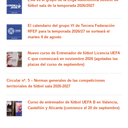
fútbol sala de la temporada 2026/2027
El calendario del grupo VI de Tercera Federación
RFEF para la temporada 2026/27 se sorteará el
martes 4 de agosto
Nuevo curso de Entrenador de fútbol Licencia UEFA
C que comenzará en noviembre 2026 (agotadas las
plazas del curso de septiembre)
Circular nº. 5 – Normas generales de las competiciones
territoriales de fútbol sala 2026-2027
Curso de entrenador de fútbol UEFA B en Valencia,
Castellón y Alicante (comienzo el 20 de septiembre)