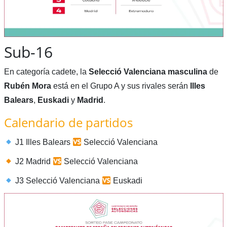
Sub-16
En categoría cadete, la
Selecció Valenciana masculina
de
Rubén Mora
está en el Grupo A y sus rivales serán
Illes
Balears
,
Euskadi
y
Madrid
.
Calendario de partidos
J1 Illes Balears
Selecció Valenciana
J2 Madrid
Selecció Valenciana
J3 Selecció Valenciana
Euskadi