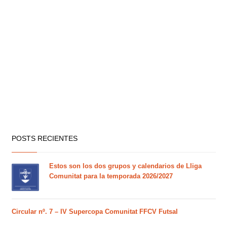
POSTS RECIENTES
Estos son los dos grupos y calendarios de Lliga
Comunitat para la temporada 2026/2027
Circular nº. 7 – IV Supercopa Comunitat FFCV Futsal