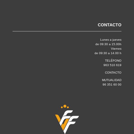
CONTACTO
Lunes a jueves
de 09:30 a 15.00h
Viernes
de 09:30 a 14.00 h
TELÉFONO
963 510 619
CONTACTO
MUTUALIDAD
96 351 60 00