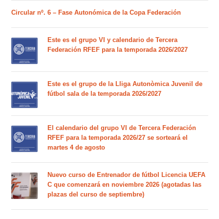
Circular nº. 6 – Fase Autonómica de la Copa Federación
Este es el grupo VI y calendario de Tercera
Federación RFEF para la temporada 2026/2027
Este es el grupo de la Lliga Autonòmica Juvenil de
fútbol sala de la temporada 2026/2027
El calendario del grupo VI de Tercera Federación
RFEF para la temporada 2026/27 se sorteará el
martes 4 de agosto
Nuevo curso de Entrenador de fútbol Licencia UEFA
C que comenzará en noviembre 2026 (agotadas las
plazas del curso de septiembre)