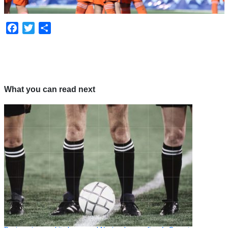
Facebook
Twitter
Compartir
What you can read next