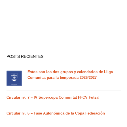
POSTS RECIENTES
Estos son los dos grupos y calendarios de Lliga
Comunitat para la temporada 2026/2027
Circular nº. 7 – IV Supercopa Comunitat FFCV Futsal
Circular nº. 6 – Fase Autonómica de la Copa Federación