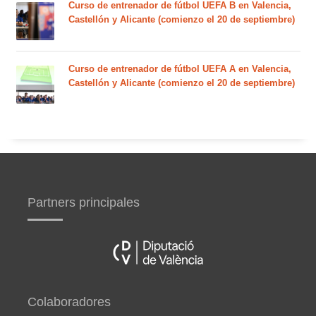
Curso de entrenador de fútbol UEFA B en Valencia,
Castellón y Alicante (comienzo el 20 de septiembre)
Curso de entrenador de fútbol UEFA A en Valencia,
Castellón y Alicante (comienzo el 20 de septiembre)
Partners principales
Colaboradores