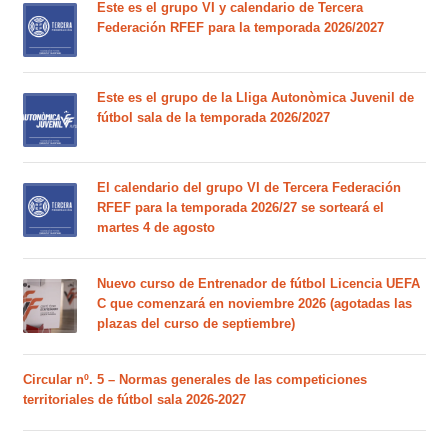
Este es el grupo VI y calendario de Tercera
Federación RFEF para la temporada 2026/2027
Este es el grupo de la Lliga Autonòmica Juvenil de
fútbol sala de la temporada 2026/2027
El calendario del grupo VI de Tercera Federación
RFEF para la temporada 2026/27 se sorteará el
martes 4 de agosto
Nuevo curso de Entrenador de fútbol Licencia UEFA
C que comenzará en noviembre 2026 (agotadas las
plazas del curso de septiembre)
Circular nº. 5 – Normas generales de las competiciones
territoriales de fútbol sala 2026-2027