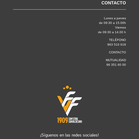
CONTACTO
Lunes a jueves
de 09:30 a 15.00h
Viernes
de 09:30 a 14.00 h
TELÉFONO
963 510 619
CONTACTO
MUTUALIDAD
96 351 60 00
¡Síguenos en las redes sociales!