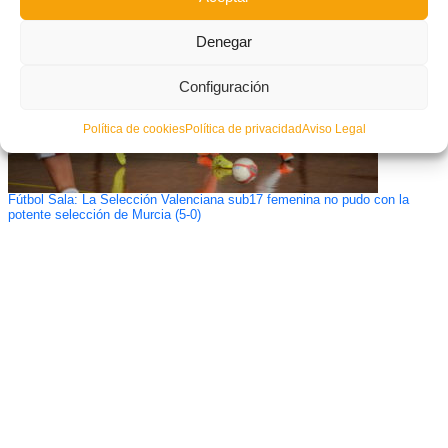
Denegar
Configuración
Política de cookies
Política de privacidad
Aviso Legal
Fútbol Sala: La Selección Valenciana sub17 femenina no pudo con la
potente selección de Murcia (5-0)