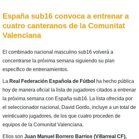
España sub16 convoca a entrenar a
cuatro canteranos de la Comunitat
Valenciana
El combinado nacional masculino sub16 volverá a
concentrarse la próxima semana siguiendo su plan
específico de entrenamientos.
La
Real Federación Española de Fútbol
ha hecho pública
hoy de manera oficial la lista de jugadores citados a entrenar
la próxima semana con España sub16. La lista ofrecida por
el seleccionador nacional, David Gordo, incluye a un total de
veinticuatro jugadores, de los que cuatro proceden de
equipos de la Comunitat Valenciana.
Ellos son
Juan Manuel Borrero Barrios (Villarreal CF),