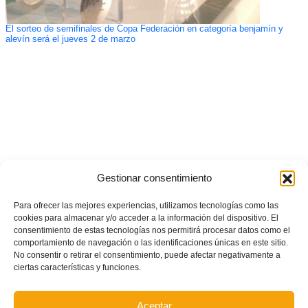
El sorteo de semifinales de Copa Federación en categoría benjamín y
alevín será el jueves 2 de marzo
Gestionar consentimiento
Para ofrecer las mejores experiencias, utilizamos tecnologías como las
cookies para almacenar y/o acceder a la información del dispositivo. El
consentimiento de estas tecnologías nos permitirá procesar datos como el
comportamiento de navegación o las identificaciones únicas en este sitio.
No consentir o retirar el consentimiento, puede afectar negativamente a
ciertas características y funciones.
Aceptar