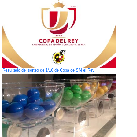
Resultado del sorteo de 1/16 de Copa de SM el Rey