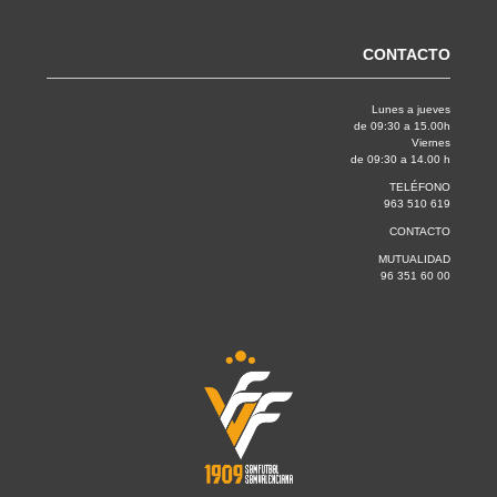
CONTACTO
Lunes a jueves
de 09:30 a 15.00h
Viernes
de 09:30 a 14.00 h
TELÉFONO
963 510 619
CONTACTO
MUTUALIDAD
96 351 60 00