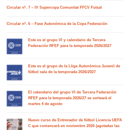
Circular nº. 7 – IV Supercopa Comunitat FFCV Futsal
Circular nº. 6 – Fase Autonómica de la Copa Federación
Este es el grupo VI y calendario de Tercera
Federación RFEF para la temporada 2026/2027
Este es el grupo de la Lliga Autonòmica Juvenil de
fútbol sala de la temporada 2026/2027
El calendario del grupo VI de Tercera Federación
RFEF para la temporada 2026/27 se sorteará el
martes 4 de agosto
Nuevo curso de Entrenador de fútbol Licencia UEFA
C que comenzará en noviembre 2026 (agotadas las