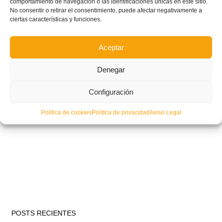
comportamiento de navegación o las identificaciones únicas en este sitio.
No consentir o retirar el consentimiento, puede afectar negativamente a
ciertas características y funciones.
Aceptar
Denegar
Configuración
Política de cookies
Política de privacidad
Aviso Legal
POSTS RECIENTES