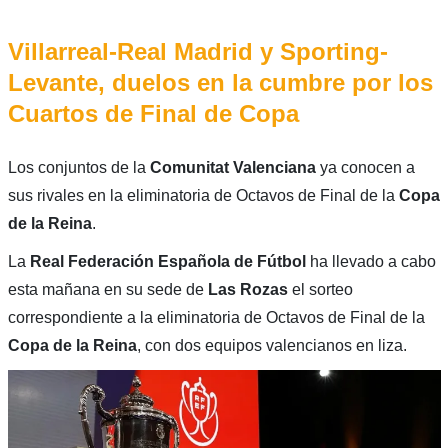
Villarreal-Real Madrid y Sporting-
Levante, duelos en la cumbre por los
Cuartos de Final de Copa
Los conjuntos de la
Comunitat Valenciana
ya conocen a
sus rivales en la eliminatoria de Octavos de Final de la
Copa
de la Reina
.
La
Real Federación Española de Fútbol
ha llevado a cabo
esta mañana en su sede de
Las Rozas
el sorteo
correspondiente a la eliminatoria de Octavos de Final de la
Copa de la Reina
, con dos equipos valencianos en liza.