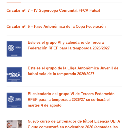
Circular nº. 7 – IV Supercopa Comunitat FFCV Futsal
Circular nº. 6 – Fase Autonómica de la Copa Federación
Este es el grupo VI y calendario de Tercera
Federación RFEF para la temporada 2026/2027
Este es el grupo de la Lliga Autonòmica Juvenil de
fútbol sala de la temporada 2026/2027
El calendario del grupo VI de Tercera Federación
RFEF para la temporada 2026/27 se sorteará el
martes 4 de agosto
Nuevo curso de Entrenador de fútbol Licencia UEFA
C que comenzará en noviembre 2026 (agotadas las