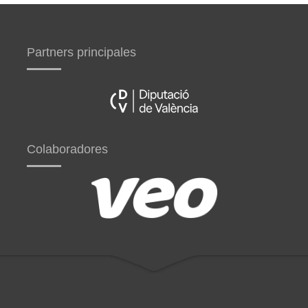
Partners principales
Colaboradores