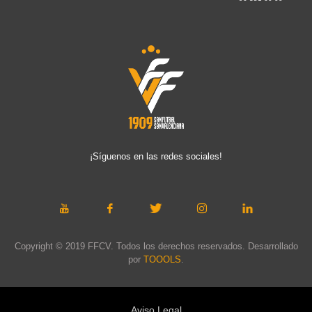
¡Síguenos en las redes sociales!
Copyright © 2019 FFCV. Todos los derechos reservados. Desarrollado
por
TOOOLS
.
Aviso Legal