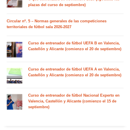
plazas del curso de septiembre)
Circular nº. 5 – Normas generales de las competiciones
territoriales de fútbol sala 2026-2027
Curso de entrenador de fútbol UEFA B en Valencia,
Castellón y Alicante (comienzo el 20 de septiembre)
Curso de entrenador de fútbol UEFA A en Valencia,
Castellón y Alicante (comienzo el 20 de septiembre)
Curso de entrenador de fútbol Nacional Experto en
Valencia, Castellón y Alicante (comienzo el 15 de
septiembre)