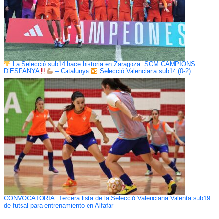
La Selecció sub14 hace historia en Zaragoza: SOM CAMPIONS
D’ESPANYA
– Catalunya
Selecció Valenciana sub14 (0-2)
CONVOCATORIA: Tercera lista de la Selecció Valenciana Valenta sub19
de futsal para entrenamiento en Alfafar