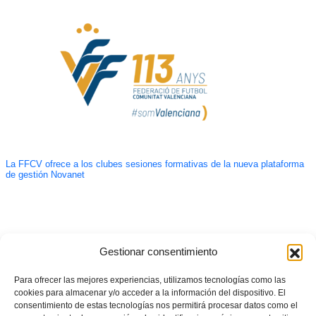
La FFCV ofrece a los clubes sesiones formativas de la nueva plataforma
de gestión Novanet
Gestionar consentimiento
Para ofrecer las mejores experiencias, utilizamos tecnologías como las
cookies para almacenar y/o acceder a la información del dispositivo. El
consentimiento de estas tecnologías nos permitirá procesar datos como el