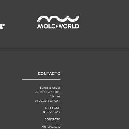
CONTACTO
Lunes a jueves
de 09:30 a 15.00h
Viernes
de 09:30 a 14.00 h
TELÉFONO
963 510 619
CONTACTO
MUTUALIDAD