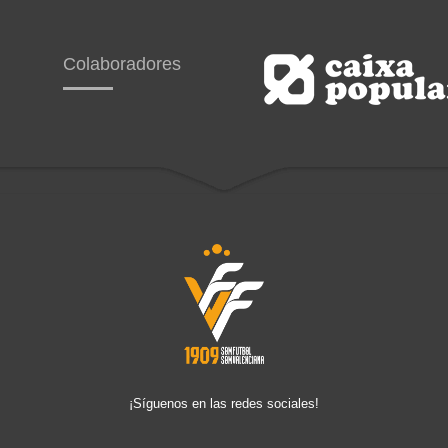
Colaboradores
¡Síguenos en las redes sociales!