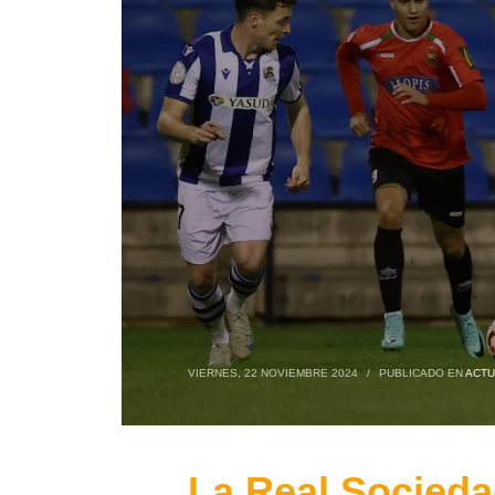
VIERNES, 22 NOVIEMBRE 2024
/
PUBLICADO EN
ACTU
La Real Sociedad