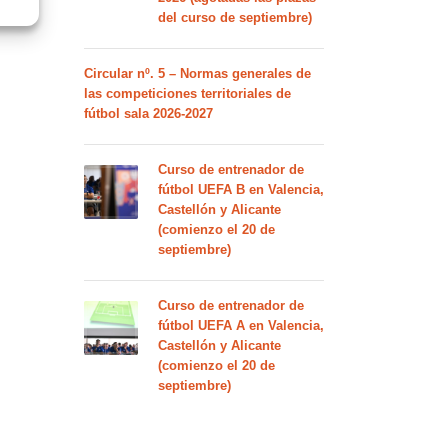
del curso de septiembre)
Circular nº. 5 – Normas generales de
las competiciones territoriales de
fútbol sala 2026-2027
Curso de entrenador de
fútbol UEFA B en Valencia,
Castellón y Alicante
(comienzo el 20 de
septiembre)
Curso de entrenador de
fútbol UEFA A en Valencia,
Castellón y Alicante
(comienzo el 20 de
septiembre)