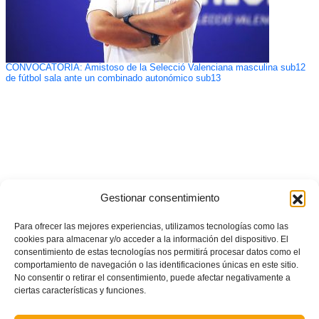
CONVOCATORIA: Amistoso de la Selecció Valenciana masculina sub12
de fútbol sala ante un combinado autonómico sub13
Gestionar consentimiento
Para ofrecer las mejores experiencias, utilizamos tecnologías como las
cookies para almacenar y/o acceder a la información del dispositivo. El
consentimiento de estas tecnologías nos permitirá procesar datos como el
comportamiento de navegación o las identificaciones únicas en este sitio.
No consentir o retirar el consentimiento, puede afectar negativamente a
ciertas características y funciones.