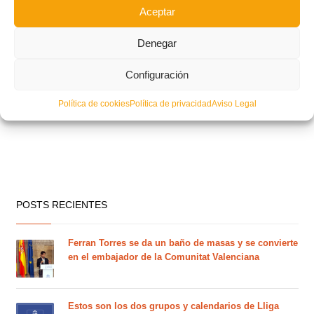
Aceptar
Denegar
Configuración
Política de cookies
Política de privacidad
Aviso Legal
POSTS RECIENTES
Ferran Torres se da un baño de masas y se convierte
en el embajador de la Comunitat Valenciana
Estos son los dos grupos y calendarios de Lliga