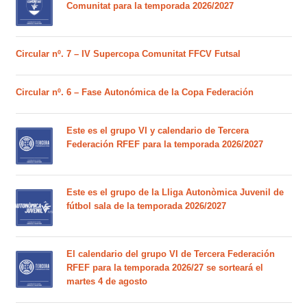
Comunitat para la temporada 2026/2027
Circular nº. 7 – IV Supercopa Comunitat FFCV Futsal
Circular nº. 6 – Fase Autonómica de la Copa Federación
Este es el grupo VI y calendario de Tercera
Federación RFEF para la temporada 2026/2027
Este es el grupo de la Lliga Autonòmica Juvenil de
fútbol sala de la temporada 2026/2027
El calendario del grupo VI de Tercera Federación
RFEF para la temporada 2026/27 se sorteará el
martes 4 de agosto