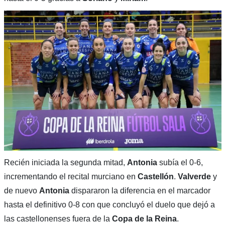
Recién iniciada la segunda mitad,
Antonia
subía el 0-6,
incrementando el recital murciano en
Castellón
.
Valverde
y
de nuevo
Antonia
dispararon la diferencia en el marcador
hasta el definitivo 0-8 con que concluyó el duelo que dejó a
las castellonenses fuera de la
Copa de la Reina
.