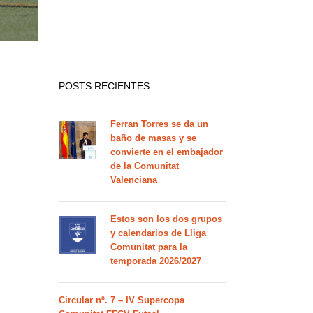
POSTS RECIENTES
Ferran Torres se da un
baño de masas y se
convierte en el embajador
de la Comunitat
Valenciana
Estos son los dos grupos
y calendarios de Lliga
Comunitat para la
temporada 2026/2027
Circular nº. 7 – IV Supercopa