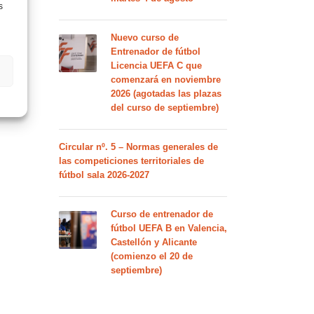
s
Nuevo curso de
Entrenador de fútbol
Licencia UEFA C que
comenzará en noviembre
2026 (agotadas las plazas
del curso de septiembre)
Circular nº. 5 – Normas generales de
las competiciones territoriales de
fútbol sala 2026-2027
Curso de entrenador de
fútbol UEFA B en Valencia,
Castellón y Alicante
(comienzo el 20 de
septiembre)