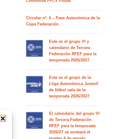
Comunitat FFCV Futsal
Circular nº. 6 – Fase Autonómica de la
Copa Federación
Este es el grupo VI y
calendario de Tercera
Federación RFEF para la
temporada 2026/2027
Este es el grupo de la
Lliga Autonòmica Juvenil
de fútbol sala de la
temporada 2026/2027
El calendario del grupo VI
de Tercera Federación
RFEF para la temporada
2026/27 se sorteará el
martes 4 de agosto