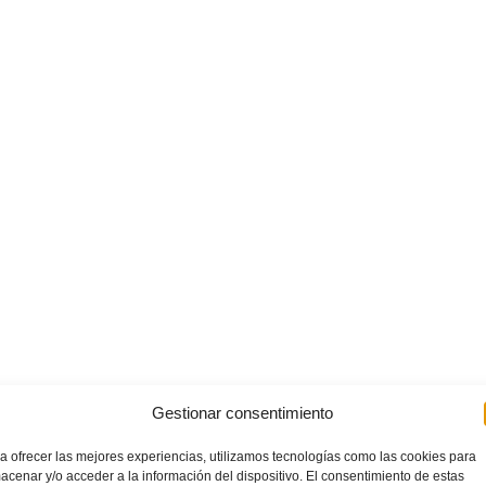
Gestionar consentimiento
a ofrecer las mejores experiencias, utilizamos tecnologías como las cookies para
acenar y/o acceder a la información del dispositivo. El consentimiento de estas