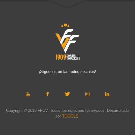
¡Síguenos en las redes sociales!
Copyright © 2019 FFCV. Todos los derechos reservados. Desarrollado
por
TOOOLS
.