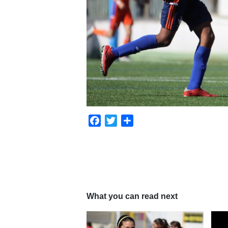
Facebook
Twitter
Compartir
What you can read next