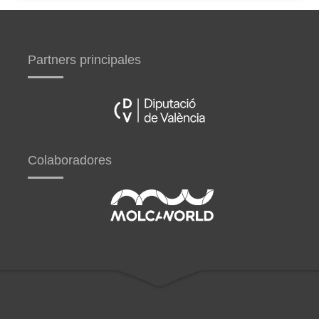
Partners principales
Colaboradores