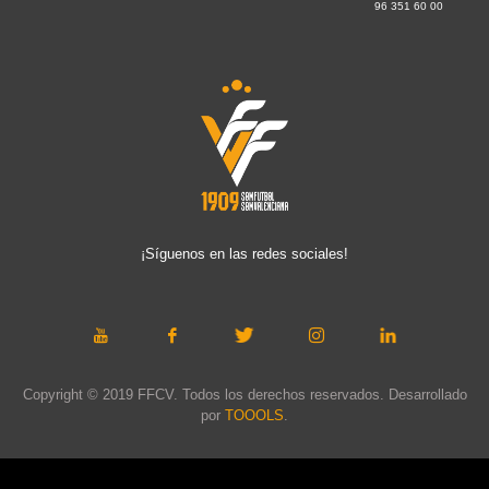
96 351 60 00
¡Síguenos en las redes sociales!
Copyright © 2019 FFCV. Todos los derechos reservados. Desarrollado
por
TOOOLS
.