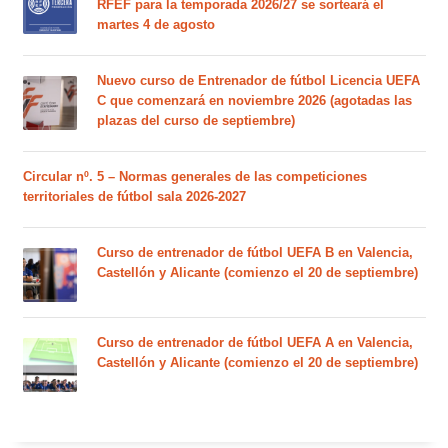
RFEF para la temporada 2026/27 se sorteará el
martes 4 de agosto
Nuevo curso de Entrenador de fútbol Licencia UEFA
C que comenzará en noviembre 2026 (agotadas las
plazas del curso de septiembre)
Circular nº. 5 – Normas generales de las competiciones
territoriales de fútbol sala 2026-2027
Curso de entrenador de fútbol UEFA B en Valencia,
Castellón y Alicante (comienzo el 20 de septiembre)
Curso de entrenador de fútbol UEFA A en Valencia,
Castellón y Alicante (comienzo el 20 de septiembre)