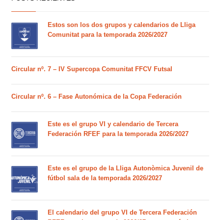
Estos son los dos grupos y calendarios de Lliga
Comunitat para la temporada 2026/2027
Circular nº. 7 – IV Supercopa Comunitat FFCV Futsal
Circular nº. 6 – Fase Autonómica de la Copa Federación
Este es el grupo VI y calendario de Tercera
Federación RFEF para la temporada 2026/2027
Este es el grupo de la Lliga Autonòmica Juvenil de
fútbol sala de la temporada 2026/2027
El calendario del grupo VI de Tercera Federación