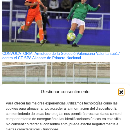
CONVOCATORIA: Amistoso de la Selecció Valenciana Valenta sub17
contra el CF SPA Alicante de Primera Nacional
Gestionar consentimiento
Para ofrecer las mejores experiencias, utilizamos tecnologías como las
cookies para almacenar y/o acceder a la información del dispositivo. El
consentimiento de estas tecnologías nos permitirá procesar datos como el
comportamiento de navegación o las identificaciones únicas en este sitio.
No consentir o retirar el consentimiento, puede afectar negativamente a
ciertas características y funciones.