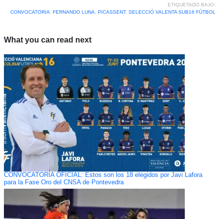
ETIQUETADO BAJO:
CONVOCATORIA
,
FERNANDO LUNA
,
PICASSENT
,
SELECCIÓ VALENTA SUB16 FÚTBOL
What you can read next
CONVOCATORIA OFICIAL: Estos son los 18 elegidos por Javi Lafora
para la Fase Oro del CNSA de Pontevedra