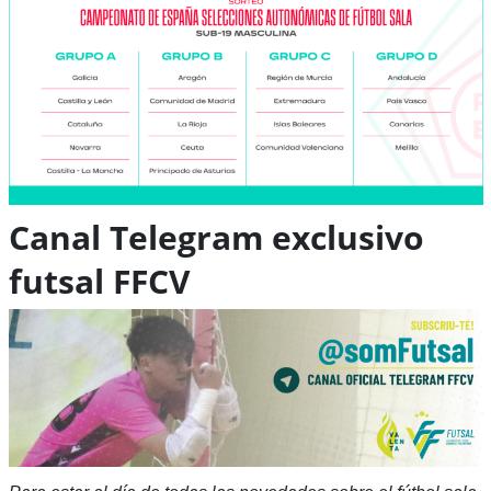
Canal Telegram exclusivo
futsal FFCV