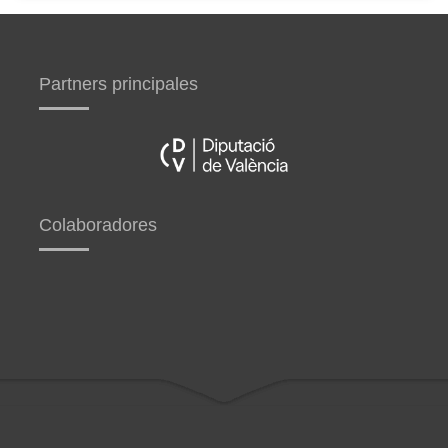
Partners principales
Colaboradores