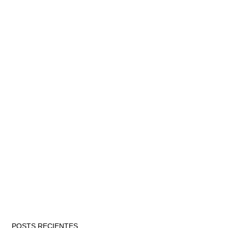
POSTS RECIENTES