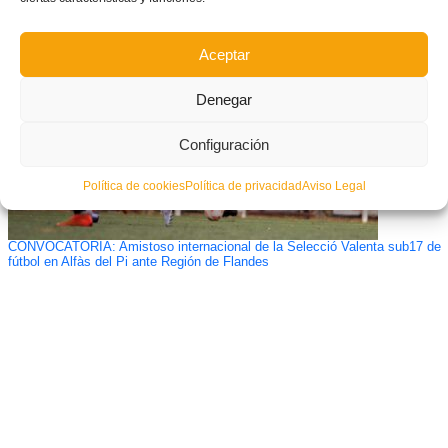
Aceptar
Denegar
Configuración
Política de cookies
Política de privacidad
Aviso Legal
CONVOCATORIA: Amistoso internacional de la Selecció Valenta sub17 de
fútbol en Alfàs del Pi ante Región de Flandes