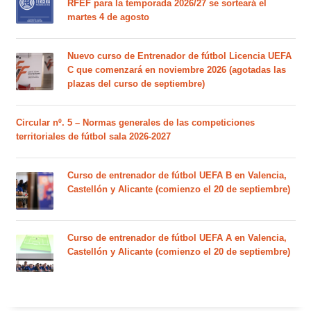
RFEF para la temporada 2026/27 se sorteará el
martes 4 de agosto
Nuevo curso de Entrenador de fútbol Licencia UEFA
C que comenzará en noviembre 2026 (agotadas las
plazas del curso de septiembre)
Circular nº. 5 – Normas generales de las competiciones
territoriales de fútbol sala 2026-2027
Curso de entrenador de fútbol UEFA B en Valencia,
Castellón y Alicante (comienzo el 20 de septiembre)
Curso de entrenador de fútbol UEFA A en Valencia,
Castellón y Alicante (comienzo el 20 de septiembre)