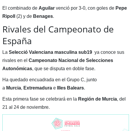
El combinado de
Aguilar
venció por 3-0, con goles de
Pepe
Ripoll
(2) y de
Benages
.
Rivales del Campeonato de
España
La
Selecció Valenciana masculina
sub19
ya conoce sus
rivales en el
Campeonato Nacional de Selecciones
Autonómicas
, que se disputa en doble fase.
Ha quedado encuadrada en el Grupo C, junto
a
Murcia
,
Extremadura
e
Illes Balears
.
Esta primera fase se celebrará en la
Región de Murcia
, del
21 al 24 de noviembre.