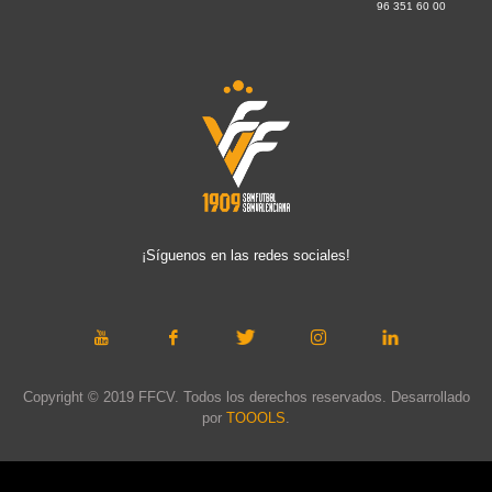
96 351 60 00
¡Síguenos en las redes sociales!
Copyright © 2019 FFCV. Todos los derechos reservados. Desarrollado
por
TOOOLS
.