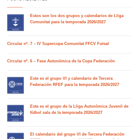
Estos son los dos grupos y calendarios de Lliga
Comunitat para la temporada 2026/2027
Circular nº. 7 – IV Supercopa Comunitat FFCV Futsal
Circular nº. 6 – Fase Autonómica de la Copa Federación
Este es el grupo VI y calendario de Tercera
Federación RFEF para la temporada 2026/2027
Este es el grupo de la Lliga Autonòmica Juvenil de
fútbol sala de la temporada 2026/2027
El calendario del grupo VI de Tercera Federación